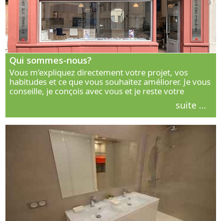
Qui sommes-nous?
Vous m’expliquez directement votre projet, vos
habitudes et ce que vous souhaitez améliorer. Je vous
conseille, je conçois avec vous et je reste votre
interlocuteur principal. Découvrez ma façon de vous
suite ...
accompagner.