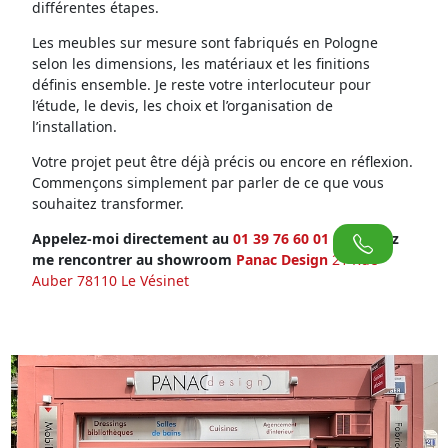
différentes étapes.
Les meubles sur mesure sont fabriqués en Pologne
selon les dimensions, les matériaux et les finitions
définis ensemble. Je reste votre interlocuteur pour
l’étude, le devis, les choix et l’organisation de
l’installation.
Votre projet peut être déjà précis ou encore en réflexion.
Commençons simplement par parler de ce que vous
souhaitez transformer.
Appelez-moi directement au
01 39 76 60 01
ou venez
me rencontrer au showroom
Panac Design
21 Rue
Auber 78110 Le Vésinet