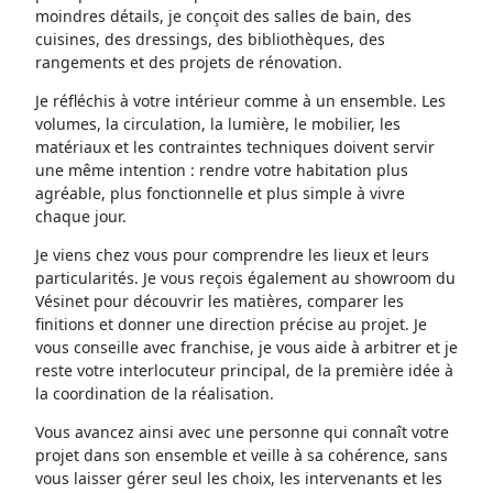
moindres détails, je conçoit des salles de bain, des
cuisines, des dressings, des bibliothèques, des
rangements et des projets de rénovation.
Je réfléchis à votre intérieur comme à un ensemble. Les
volumes, la circulation, la lumière, le mobilier, les
matériaux et les contraintes techniques doivent servir
une même intention : rendre votre habitation plus
agréable, plus fonctionnelle et plus simple à vivre
chaque jour.
Je viens chez vous pour comprendre les lieux et leurs
particularités. Je vous reçois également au showroom du
Vésinet pour découvrir les matières, comparer les
finitions et donner une direction précise au projet. Je
vous conseille avec franchise, je vous aide à arbitrer et je
reste votre interlocuteur principal, de la première idée à
la coordination de la réalisation.
Vous avancez ainsi avec une personne qui connaît votre
projet dans son ensemble et veille à sa cohérence, sans
vous laisser gérer seul les choix, les intervenants et les