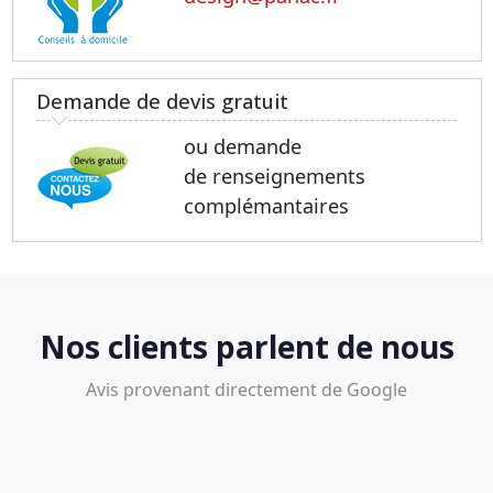
Demande de devis gratuit
ou demande
de renseignements
complémantaires
Nos clients parlent de nous
Avis provenant directement de Google