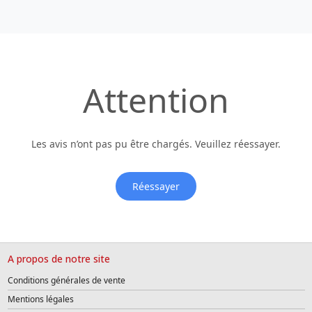
Attention
Les avis n’ont pas pu être chargés. Veuillez réessayer.
Réessayer
A propos de notre site
Conditions générales de vente
Mentions légales