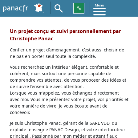
Menu
Un projet conçu et suivi personnellement par
Christophe Panac
Confier un projet d’aménagement, c’est aussi choisir de
ne pas en porter seul toute la complexité.
Vous recherchez un intérieur élégant, confortable et
cohérent, mais surtout une personne capable de
comprendre vos attentes, de vous proposer des idées et
de suivre l’ensemble avec attention.
Lorsque vous m’appelez, vous échangez directement
avec moi. Vous me présentez votre projet, vos priorités et
votre manière de vivre. Je vous écoute avant de
concevoir.
Je suis Christophe Panac, gérant de la SARL VDD, qui
exploite l’enseigne PANAC Design, et votre interlocuteur
principal.. Passionné par mon métier et attentif aux