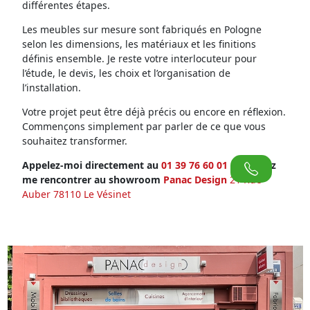
différentes étapes.
Les meubles sur mesure sont fabriqués en Pologne
selon les dimensions, les matériaux et les finitions
définis ensemble. Je reste votre interlocuteur pour
l’étude, le devis, les choix et l’organisation de
l’installation.
Votre projet peut être déjà précis ou encore en réflexion.
Commençons simplement par parler de ce que vous
souhaitez transformer.
Appelez-moi directement au
01 39 76 60 01
ou venez
me rencontrer au showroom
Panac Design
21 Rue
Auber 78110 Le Vésinet