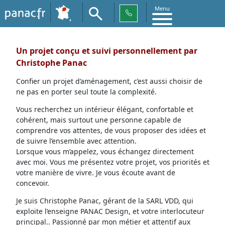
Menu
Un projet conçu et suivi personnellement par
Christophe Panac
Confier un projet d’aménagement, c’est aussi choisir de
ne pas en porter seul toute la complexité.
Vous recherchez un intérieur élégant, confortable et
cohérent, mais surtout une personne capable de
comprendre vos attentes, de vous proposer des idées et
de suivre l’ensemble avec attention.
Lorsque vous m’appelez, vous échangez directement
avec moi. Vous me présentez votre projet, vos priorités et
votre manière de vivre. Je vous écoute avant de
concevoir.
Je suis Christophe Panac, gérant de la SARL VDD, qui
exploite l’enseigne PANAC Design, et votre interlocuteur
principal.. Passionné par mon métier et attentif aux