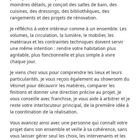
moindres détails, je conçoit des salles de bain, des
cuisines, des dressings, des bibliothèques, des
rangements et des projets de rénovation.
Je réfléchis à votre intérieur comme à un ensemble. Les
volumes, la circulation, la lumière, le mobilier, les
matériaux et les contraintes techniques doivent servir
une même intention : rendre votre habitation plus
agréable, plus fonctionnelle et plus simple à vivre
chaque jour.
Je viens chez vous pour comprendre les lieux et leurs
particularités. Je vous reçois également au showroom du
Vésinet pour découvrir les matières, comparer les
finitions et donner une direction précise au projet. Je
vous conseille avec franchise, je vous aide à arbitrer et je
reste votre interlocuteur principal, de la première idée à
la coordination de la réalisation.
Vous avancez ainsi avec une personne qui connaît votre
projet dans son ensemble et veille à sa cohérence, sans
vous laisser gérer seul les choix, les intervenants et les