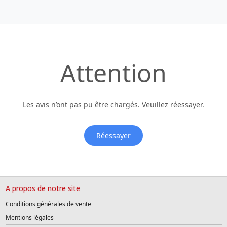
Attention
Les avis n’ont pas pu être chargés. Veuillez réessayer.
Réessayer
A propos de notre site
Conditions générales de vente
Mentions légales