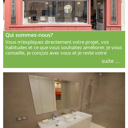
Qui sommes-nous?
Vous m’expliquez directement votre projet, vos
habitudes et ce que vous souhaitez améliorer. Je vous
conseille, je conçois avec vous et je reste votre
interlocuteur principal. Découvrez ma façon de vous
suite ...
accompagner.