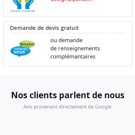
Demande de devis gratuit
ou demande
de renseignements
complémantaires
Nos clients parlent de nous
Avis provenant directement de Google