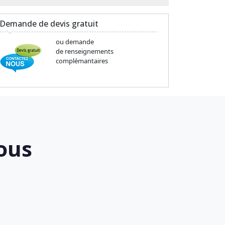
Demande de devis gratuit
ou demande
de renseignements
complémantaires
ous