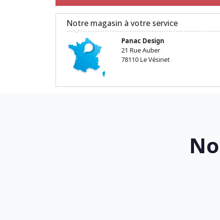
Notre magasin à votre service
Panac Design
21 Rue Auber
78110 Le Vésinet
No