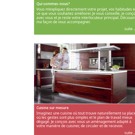
Qui sommes-nous?
Vous m’expliquez directement votre projet, vos habitudes e
ce que vous souhaitez améliorer. Je vous conseille, je conço
avec vous et je reste votre interlocuteur principal. Découvr
ma façon de vous accompagner.
suite ..
Cuisine sur mesure
Imaginez une cuisine où tout trouve naturellement sa place
où les gestes sont plus simples et le plan de travail mieux
dégagé. Je conçois avec vous un aménagement adapté à
votre manière de cuisiner, de circuler et de recevoir.
suite ..