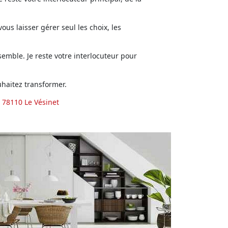
us laisser gérer seul les choix, les
emble. Je reste votre interlocuteur pour
haitez transformer.
 78110 Le Vésinet