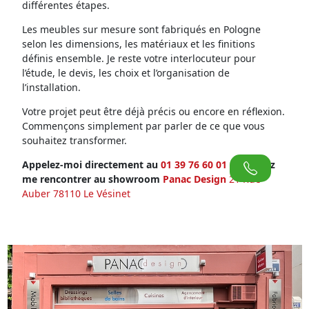
différentes étapes.
Les meubles sur mesure sont fabriqués en Pologne
selon les dimensions, les matériaux et les finitions
définis ensemble. Je reste votre interlocuteur pour
l’étude, le devis, les choix et l’organisation de
l’installation.
Votre projet peut être déjà précis ou encore en réflexion.
Commençons simplement par parler de ce que vous
souhaitez transformer.
Appelez-moi directement au
01 39 76 60 01
ou venez
me rencontrer au showroom
Panac Design
21 Rue
Auber 78110 Le Vésinet