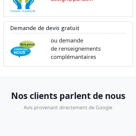
Demande de devis gratuit
ou demande
de renseignements
complémantaires
Nos clients parlent de nous
Avis provenant directement de Google