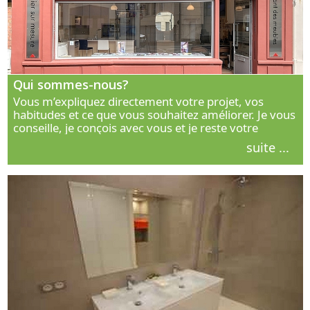
Qui sommes-nous?
Vous m’expliquez directement votre projet, vos
habitudes et ce que vous souhaitez améliorer. Je vous
conseille, je conçois avec vous et je reste votre
interlocuteur principal. Découvrez ma façon de vous
suite ...
accompagner.