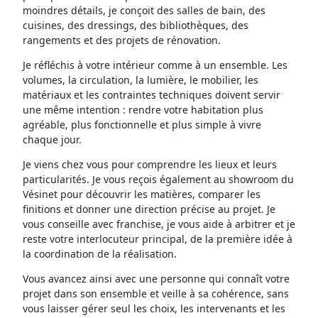
moindres détails, je conçoit des salles de bain, des
cuisines, des dressings, des bibliothèques, des
rangements et des projets de rénovation.
Je réfléchis à votre intérieur comme à un ensemble. Les
volumes, la circulation, la lumière, le mobilier, les
matériaux et les contraintes techniques doivent servir
une même intention : rendre votre habitation plus
agréable, plus fonctionnelle et plus simple à vivre
chaque jour.
Je viens chez vous pour comprendre les lieux et leurs
particularités. Je vous reçois également au showroom du
Vésinet pour découvrir les matières, comparer les
finitions et donner une direction précise au projet. Je
vous conseille avec franchise, je vous aide à arbitrer et je
reste votre interlocuteur principal, de la première idée à
la coordination de la réalisation.
Vous avancez ainsi avec une personne qui connaît votre
projet dans son ensemble et veille à sa cohérence, sans
vous laisser gérer seul les choix, les intervenants et les