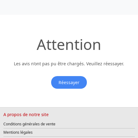
Attention
Les avis n’ont pas pu être chargés. Veuillez réessayer.
Réessayer
A propos de notre site
Conditions générales de vente
Mentions légales