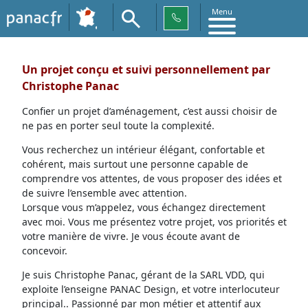
Menu
Un projet conçu et suivi personnellement par
Christophe Panac
Confier un projet d’aménagement, c’est aussi choisir de
ne pas en porter seul toute la complexité.
Vous recherchez un intérieur élégant, confortable et
cohérent, mais surtout une personne capable de
comprendre vos attentes, de vous proposer des idées et
de suivre l’ensemble avec attention.
Lorsque vous m’appelez, vous échangez directement
avec moi. Vous me présentez votre projet, vos priorités et
votre manière de vivre. Je vous écoute avant de
concevoir.
Je suis Christophe Panac, gérant de la SARL VDD, qui
exploite l’enseigne PANAC Design, et votre interlocuteur
principal.. Passionné par mon métier et attentif aux