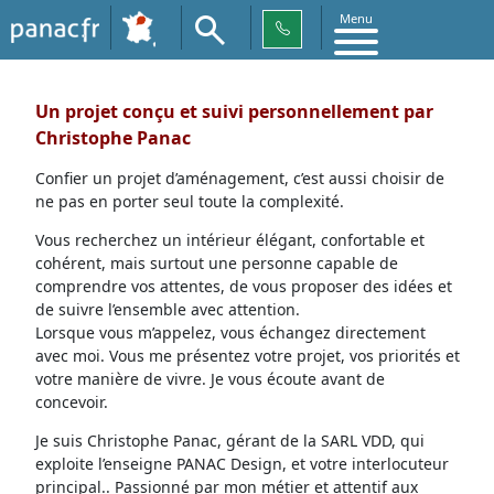
Menu
Un projet conçu et suivi personnellement par
Christophe Panac
Confier un projet d’aménagement, c’est aussi choisir de
ne pas en porter seul toute la complexité.
Vous recherchez un intérieur élégant, confortable et
cohérent, mais surtout une personne capable de
comprendre vos attentes, de vous proposer des idées et
de suivre l’ensemble avec attention.
Lorsque vous m’appelez, vous échangez directement
avec moi. Vous me présentez votre projet, vos priorités et
votre manière de vivre. Je vous écoute avant de
concevoir.
Je suis Christophe Panac, gérant de la SARL VDD, qui
exploite l’enseigne PANAC Design, et votre interlocuteur
principal.. Passionné par mon métier et attentif aux