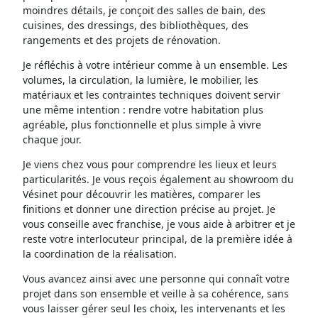
moindres détails, je conçoit des salles de bain, des
cuisines, des dressings, des bibliothèques, des
rangements et des projets de rénovation.
Je réfléchis à votre intérieur comme à un ensemble. Les
volumes, la circulation, la lumière, le mobilier, les
matériaux et les contraintes techniques doivent servir
une même intention : rendre votre habitation plus
agréable, plus fonctionnelle et plus simple à vivre
chaque jour.
Je viens chez vous pour comprendre les lieux et leurs
particularités. Je vous reçois également au showroom du
Vésinet pour découvrir les matières, comparer les
finitions et donner une direction précise au projet. Je
vous conseille avec franchise, je vous aide à arbitrer et je
reste votre interlocuteur principal, de la première idée à
la coordination de la réalisation.
Vous avancez ainsi avec une personne qui connaît votre
projet dans son ensemble et veille à sa cohérence, sans
vous laisser gérer seul les choix, les intervenants et les