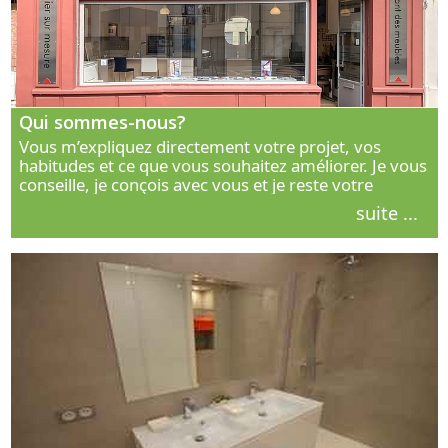
Qui sommes-nous?
Vous m’expliquez directement votre projet, vos
habitudes et ce que vous souhaitez améliorer. Je vous
conseille, je conçois avec vous et je reste votre
interlocuteur principal. Découvrez ma façon de vous
suite ...
accompagner.