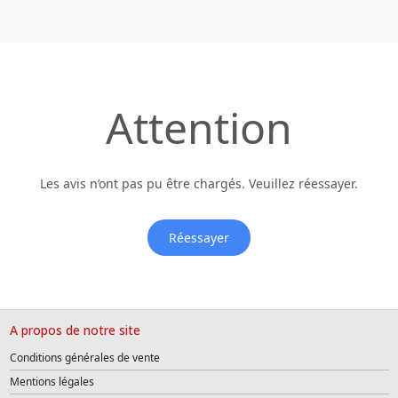
Attention
Les avis n’ont pas pu être chargés. Veuillez réessayer.
Réessayer
A propos de notre site
Conditions générales de vente
Mentions légales