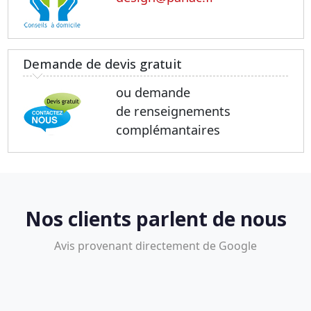
Demande de devis gratuit
ou demande
de renseignements
complémantaires
Nos clients parlent de nous
Avis provenant directement de Google