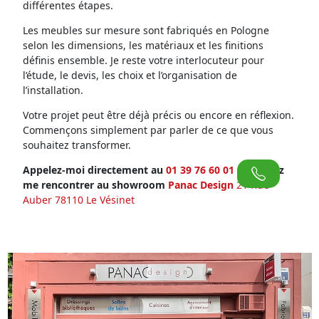
différentes étapes.
Les meubles sur mesure sont fabriqués en Pologne
selon les dimensions, les matériaux et les finitions
définis ensemble. Je reste votre interlocuteur pour
l’étude, le devis, les choix et l’organisation de
l’installation.
Votre projet peut être déjà précis ou encore en réflexion.
Commençons simplement par parler de ce que vous
souhaitez transformer.
Appelez-moi directement au
01 39 76 60 01
ou venez
me rencontrer au showroom
Panac Design
21 Rue
Auber 78110 Le Vésinet