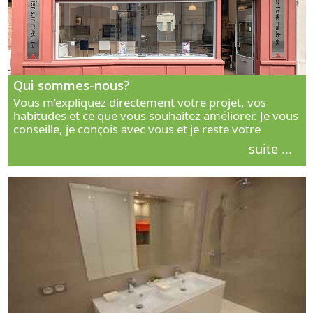
Qui sommes-nous?
Vous m’expliquez directement votre projet, vos
habitudes et ce que vous souhaitez améliorer. Je vous
conseille, je conçois avec vous et je reste votre
interlocuteur principal. Découvrez ma façon de vous
suite ...
accompagner.