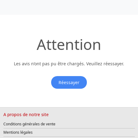
Attention
Les avis n’ont pas pu être chargés. Veuillez réessayer.
Réessayer
A propos de notre site
Conditions générales de vente
Mentions légales