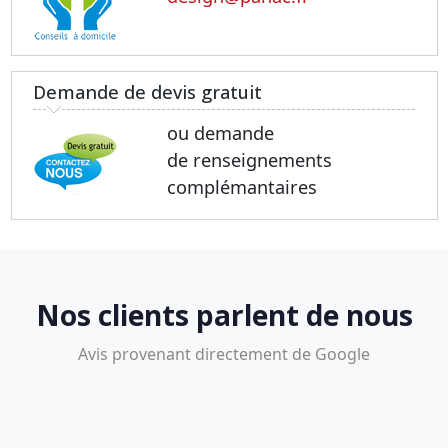
Demande de devis gratuit
ou demande
de renseignements
complémantaires
Nos clients parlent de nous
Avis provenant directement de Google