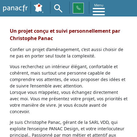
Menu
Un projet conçu et suivi personnellement par
Christophe Panac
Confier un projet d’aménagement, c’est aussi choisir de
ne pas en porter seul toute la complexité.
Vous recherchez un intérieur élégant, confortable et
cohérent, mais surtout une personne capable de
comprendre vos attentes, de vous proposer des idées et
de suivre l’ensemble avec attention.
Lorsque vous m’appelez, vous échangez directement
avec moi. Vous me présentez votre projet, vos priorités et
votre manière de vivre. Je vous écoute avant de
concevoir.
Je suis Christophe Panac, gérant de la SARL VDD, qui
exploite l’enseigne PANAC Design, et votre interlocuteur
principal.. Passionné par mon métier et attentif aux