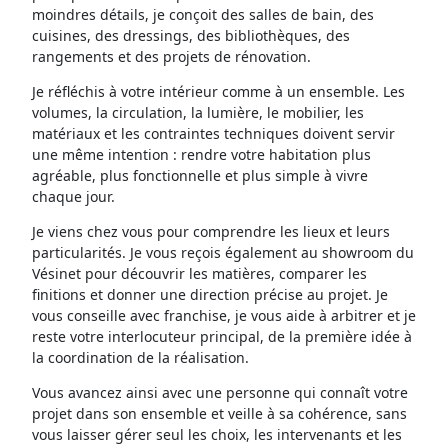
moindres détails, je conçoit des salles de bain, des
cuisines, des dressings, des bibliothèques, des
rangements et des projets de rénovation.
Je réfléchis à votre intérieur comme à un ensemble. Les
volumes, la circulation, la lumière, le mobilier, les
matériaux et les contraintes techniques doivent servir
une même intention : rendre votre habitation plus
agréable, plus fonctionnelle et plus simple à vivre
chaque jour.
Je viens chez vous pour comprendre les lieux et leurs
particularités. Je vous reçois également au showroom du
Vésinet pour découvrir les matières, comparer les
finitions et donner une direction précise au projet. Je
vous conseille avec franchise, je vous aide à arbitrer et je
reste votre interlocuteur principal, de la première idée à
la coordination de la réalisation.
Vous avancez ainsi avec une personne qui connaît votre
projet dans son ensemble et veille à sa cohérence, sans
vous laisser gérer seul les choix, les intervenants et les