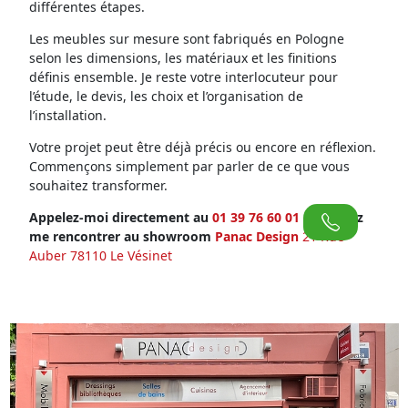
différentes étapes.
Les meubles sur mesure sont fabriqués en Pologne
selon les dimensions, les matériaux et les finitions
définis ensemble. Je reste votre interlocuteur pour
l’étude, le devis, les choix et l’organisation de
l’installation.
Votre projet peut être déjà précis ou encore en réflexion.
Commençons simplement par parler de ce que vous
souhaitez transformer.
Appelez-moi directement au
01 39 76 60 01
ou venez
me rencontrer au showroom
Panac Design
21 Rue
Auber 78110 Le Vésinet