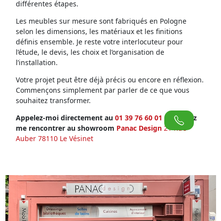
différentes étapes.
Les meubles sur mesure sont fabriqués en Pologne
selon les dimensions, les matériaux et les finitions
définis ensemble. Je reste votre interlocuteur pour
l’étude, le devis, les choix et l’organisation de
l’installation.
Votre projet peut être déjà précis ou encore en réflexion.
Commençons simplement par parler de ce que vous
souhaitez transformer.
Appelez-moi directement au
01 39 76 60 01
ou venez
me rencontrer au showroom
Panac Design
21 Rue
Auber 78110 Le Vésinet