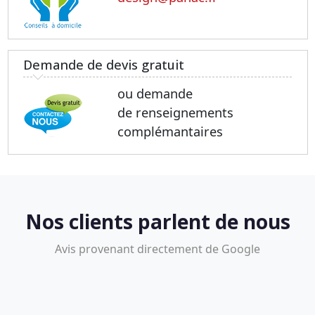
Demande de devis gratuit
ou demande
de renseignements
complémantaires
Nos clients parlent de nous
Avis provenant directement de Google