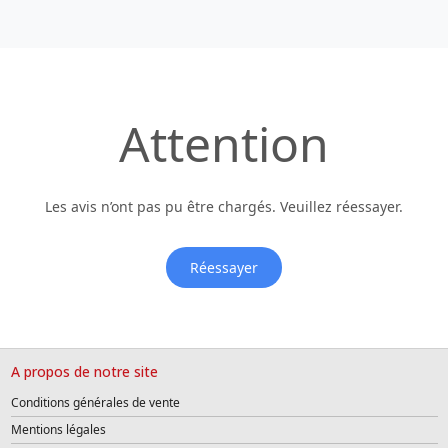
Attention
Les avis n’ont pas pu être chargés. Veuillez réessayer.
Réessayer
A propos de notre site
Conditions générales de vente
Mentions légales