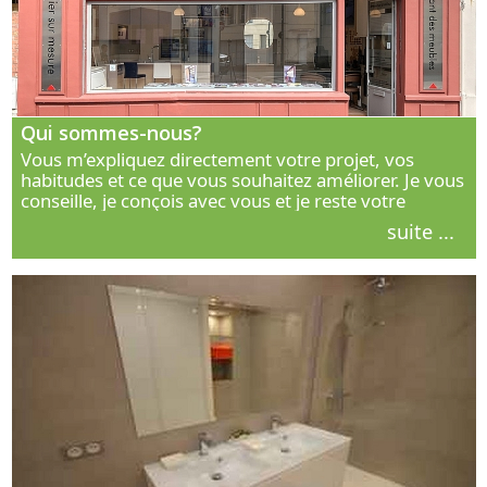
Qui sommes-nous?
Vous m’expliquez directement votre projet, vos
habitudes et ce que vous souhaitez améliorer. Je vous
conseille, je conçois avec vous et je reste votre
interlocuteur principal. Découvrez ma façon de vous
suite ...
accompagner.