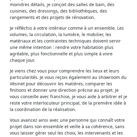
moindres détails, je conçoit des salles de bain, des
cuisines, des dressings, des bibliothèques, des
rangements et des projets de rénovation.
Je réfléchis à votre intérieur comme à un ensemble. Les
volumes, la circulation, la lumière, le mobilier, les
matériaux et les contraintes techniques doivent servir
une même intention : rendre votre habitation plus
agréable, plus fonctionnelle et plus simple à vivre
chaque jour.
Je viens chez vous pour comprendre les lieux et leurs
particularités. Je vous reçois également au showroom du
Vésinet pour découvrir les matières, comparer les
finitions et donner une direction précise au projet. Je
vous conseille avec franchise, je vous aide à arbitrer et je
reste votre interlocuteur principal, de la première idée à
la coordination de la réalisation.
Vous avancez ainsi avec une personne qui connaît votre
projet dans son ensemble et veille à sa cohérence, sans
vous laisser gérer seul les choix, les intervenants et les