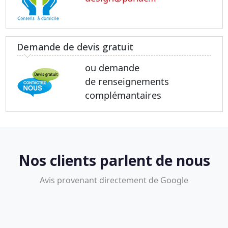
Demande de devis gratuit
ou demande
de renseignements
complémantaires
Nos clients parlent de nous
Avis provenant directement de Google