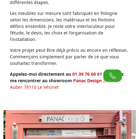
différentes étapes.
Les meubles sur mesure sont fabriqués en Pologne
selon les dimensions, les matériaux et les finitions
définis ensemble. Je reste votre interlocuteur pour
l’étude, le devis, les choix et l’organisation de
l’installation.
Votre projet peut être déjà précis ou encore en réflexion.
Commençons simplement par parler de ce que vous
souhaitez transformer.
Appelez-moi directement au
01 39 76 60 01
ou venez
me rencontrer au showroom
Panac Design
21 Rue
Auber 78110 Le Vésinet