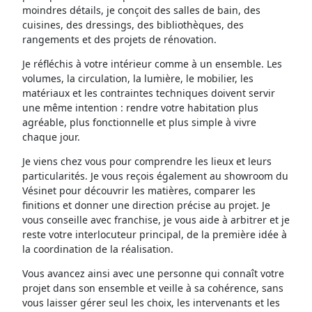
moindres détails, je conçoit des salles de bain, des
cuisines, des dressings, des bibliothèques, des
rangements et des projets de rénovation.
Je réfléchis à votre intérieur comme à un ensemble. Les
volumes, la circulation, la lumière, le mobilier, les
matériaux et les contraintes techniques doivent servir
une même intention : rendre votre habitation plus
agréable, plus fonctionnelle et plus simple à vivre
chaque jour.
Je viens chez vous pour comprendre les lieux et leurs
particularités. Je vous reçois également au showroom du
Vésinet pour découvrir les matières, comparer les
finitions et donner une direction précise au projet. Je
vous conseille avec franchise, je vous aide à arbitrer et je
reste votre interlocuteur principal, de la première idée à
la coordination de la réalisation.
Vous avancez ainsi avec une personne qui connaît votre
projet dans son ensemble et veille à sa cohérence, sans
vous laisser gérer seul les choix, les intervenants et les