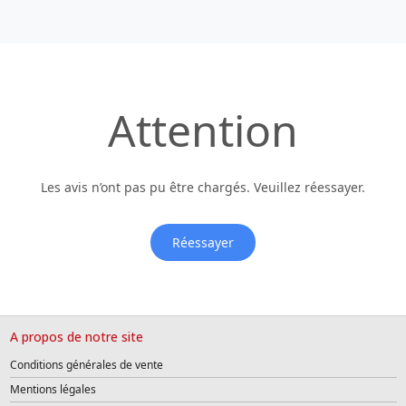
Attention
Les avis n’ont pas pu être chargés. Veuillez réessayer.
Réessayer
A propos de notre site
Conditions générales de vente
Mentions légales