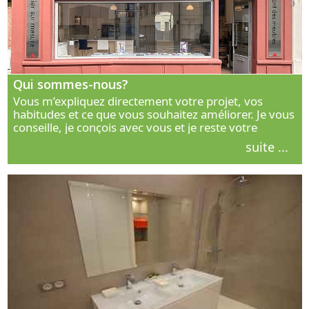
Qui sommes-nous?
Vous m’expliquez directement votre projet, vos
habitudes et ce que vous souhaitez améliorer. Je vous
conseille, je conçois avec vous et je reste votre
interlocuteur principal. Découvrez ma façon de vous
suite ...
accompagner.