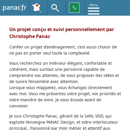
Menu
Un projet conçu et suivi personnellement par
Christophe Panac
Confier un projet d’aménagement, c’est aussi choisir de
ne pas en porter seul toute la complexité.
Vous recherchez un intérieur élégant, confortable et
cohérent, mais surtout une personne capable de
comprendre vos attentes, de vous proposer des idées et
de suivre l’ensemble avec attention.
Lorsque vous m’appelez, vous échangez directement
avec moi. Vous me présentez votre projet, vos priorités et
votre manière de vivre. Je vous écoute avant de
concevoir.
Je suis Christophe Panac, gérant de la SARL VDD, qui
exploite l’enseigne PANAC Design, et votre interlocuteur
principal.. Passionné par mon métier et attentif aux