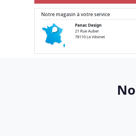
Notre magasin à votre service
Panac Design
21 Rue Auber
78110 Le Vésinet
No