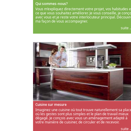
Qui sommes-nous?
Vous m’expliquez directement votre projet, vos habitudes e
ce que vous souhaitez améliorer. Je vous conseille, je conço
avec vous et je reste votre interlocuteur principal. Découvr
ma façon de vous accompagner.
suite ..
Cuisine sur mesure
Imaginez une cuisine où tout trouve naturellement sa place
où les gestes sont plus simples et le plan de travail mieux
dégagé. Je conçois avec vous un aménagement adapté à
votre manière de cuisiner, de circuler et de recevoir.
suite ..