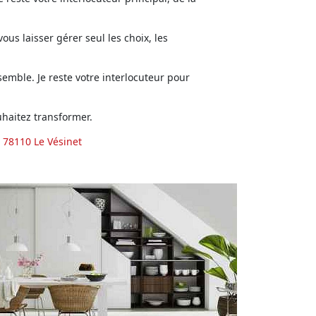
us laisser gérer seul les choix, les
emble. Je reste votre interlocuteur pour
haitez transformer.
 78110 Le Vésinet