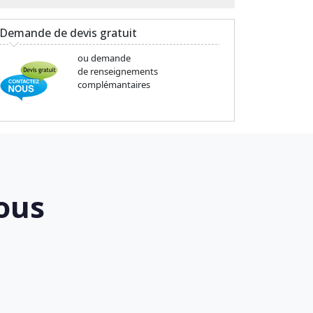
Demande de devis gratuit
ou demande
de renseignements
complémantaires
ous