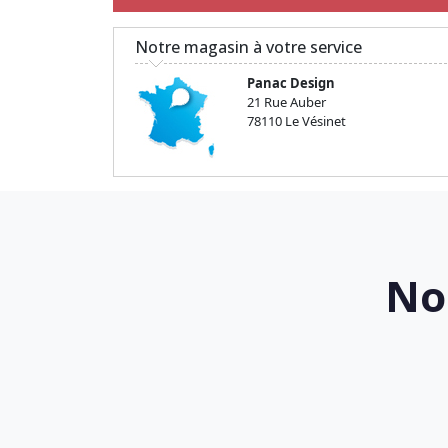
Notre magasin à votre service
Panac Design
21 Rue Auber
78110 Le Vésinet
No