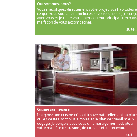
Qui sommes-nous?
Vous m’expliquez directement votre projet, vos habitudes e
ce que vous souhaitez améliorer. Je vous conseille, je conço
avec vous et je reste votre interlocuteur principal. Découvr
ma façon de vous accompagner.
suite ..
Cuisine sur mesure
Imaginez une cuisine où tout trouve naturellement sa place
où les gestes sont plus simples et le plan de travail mieux
dégagé. Je conçois avec vous un aménagement adapté à
votre manière de cuisiner, de circuler et de recevoir.
suite ..