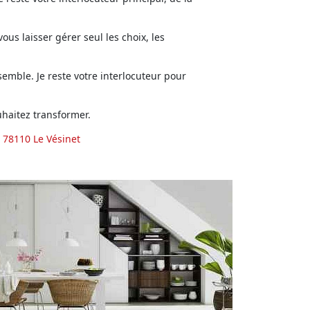
us laisser gérer seul les choix, les
emble. Je reste votre interlocuteur pour
haitez transformer.
 78110 Le Vésinet