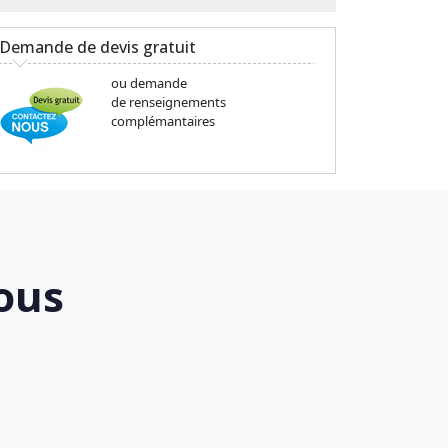
Demande de devis gratuit
ou demande
de renseignements
complémantaires
ous