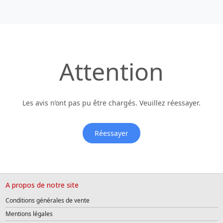
Attention
Les avis n’ont pas pu être chargés. Veuillez réessayer.
Réessayer
A propos de notre site
Conditions générales de vente
Mentions légales