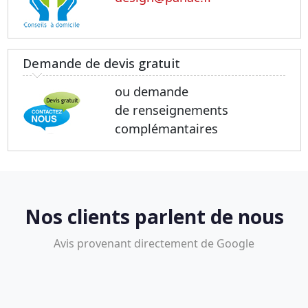
Demande de devis gratuit
ou demande
de renseignements
complémantaires
Nos clients parlent de nous
Avis provenant directement de Google