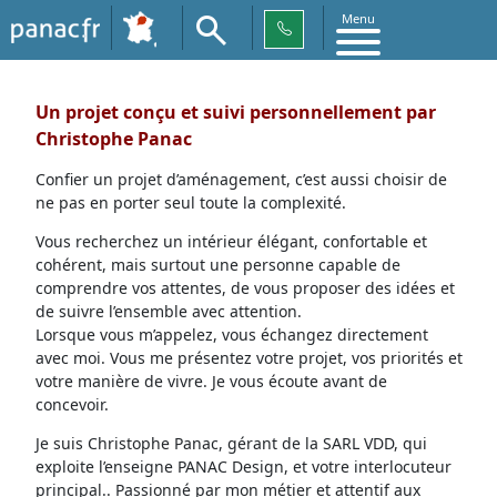
Menu
Un projet conçu et suivi personnellement par
Christophe Panac
Confier un projet d’aménagement, c’est aussi choisir de
ne pas en porter seul toute la complexité.
Vous recherchez un intérieur élégant, confortable et
cohérent, mais surtout une personne capable de
comprendre vos attentes, de vous proposer des idées et
de suivre l’ensemble avec attention.
Lorsque vous m’appelez, vous échangez directement
avec moi. Vous me présentez votre projet, vos priorités et
votre manière de vivre. Je vous écoute avant de
concevoir.
Je suis Christophe Panac, gérant de la SARL VDD, qui
exploite l’enseigne PANAC Design, et votre interlocuteur
principal.. Passionné par mon métier et attentif aux