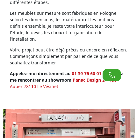
différentes étapes.
Les meubles sur mesure sont fabriqués en Pologne
selon les dimensions, les matériaux et les finitions
définis ensemble. Je reste votre interlocuteur pour
l’étude, le devis, les choix et l’organisation de
l’installation.
Votre projet peut être déjà précis ou encore en réflexion.
Commençons simplement par parler de ce que vous
souhaitez transformer.
Appelez-moi directement au
01 39 76 60 01
ou venez
me rencontrer au showroom
Panac Design
21 Rue
Auber 78110 Le Vésinet