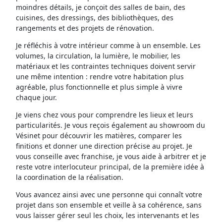
moindres détails, je conçoit des salles de bain, des
cuisines, des dressings, des bibliothèques, des
rangements et des projets de rénovation.
Je réfléchis à votre intérieur comme à un ensemble. Les
volumes, la circulation, la lumière, le mobilier, les
matériaux et les contraintes techniques doivent servir
une même intention : rendre votre habitation plus
agréable, plus fonctionnelle et plus simple à vivre
chaque jour.
Je viens chez vous pour comprendre les lieux et leurs
particularités. Je vous reçois également au showroom du
Vésinet pour découvrir les matières, comparer les
finitions et donner une direction précise au projet. Je
vous conseille avec franchise, je vous aide à arbitrer et je
reste votre interlocuteur principal, de la première idée à
la coordination de la réalisation.
Vous avancez ainsi avec une personne qui connaît votre
projet dans son ensemble et veille à sa cohérence, sans
vous laisser gérer seul les choix, les intervenants et les