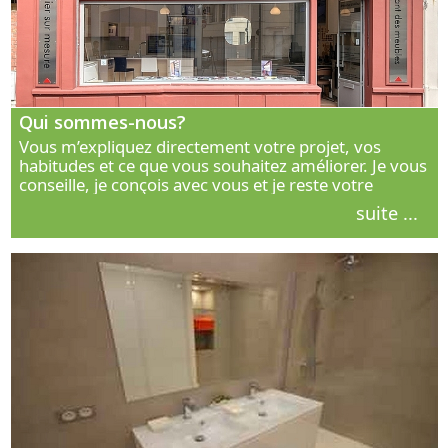
Qui sommes-nous?
Vous m’expliquez directement votre projet, vos
habitudes et ce que vous souhaitez améliorer. Je vous
conseille, je conçois avec vous et je reste votre
interlocuteur principal. Découvrez ma façon de vous
suite ...
accompagner.