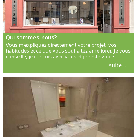
Qui sommes-nous?
Vous m’expliquez directement votre projet, vos
habitudes et ce que vous souhaitez améliorer. Je vous
conseille, je conçois avec vous et je reste votre
interlocuteur principal. Découvrez ma façon de vous
suite ...
accompagner.