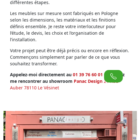
différentes étapes.
Les meubles sur mesure sont fabriqués en Pologne
selon les dimensions, les matériaux et les finitions
définis ensemble. Je reste votre interlocuteur pour
l’étude, le devis, les choix et l’organisation de
l’installation.
Votre projet peut être déjà précis ou encore en réflexion.
Commençons simplement par parler de ce que vous
souhaitez transformer.
Appelez-moi directement au
01 39 76 60 01
ou venez
me rencontrer au showroom
Panac Design
21 Rue
Auber 78110 Le Vésinet