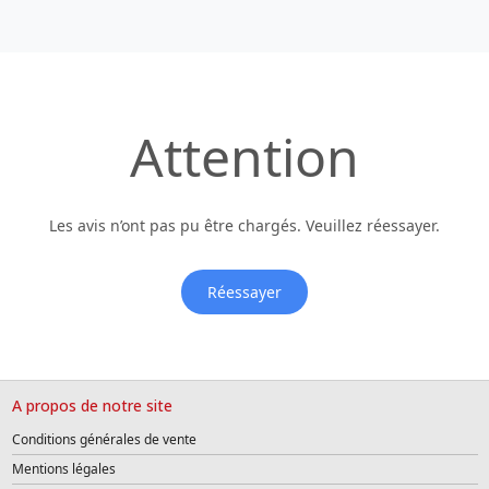
Attention
Les avis n’ont pas pu être chargés. Veuillez réessayer.
Réessayer
A propos de notre site
Conditions générales de vente
Mentions légales