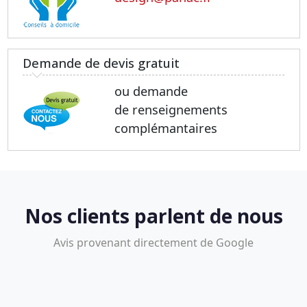
Demande de devis gratuit
ou demande
de renseignements
complémantaires
Nos clients parlent de nous
Avis provenant directement de Google