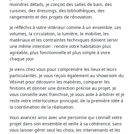
moindres détails, je conçoit des salles de bain, des
cuisines, des dressings, des bibliothèques, des
rangements et des projets de rénovation.
Je réfléchis à votre intérieur comme à un ensemble. Les
volumes, la circulation, la lumière, le mobilier, les
matériaux et les contraintes techniques doivent servir
une même intention : rendre votre habitation plus
agréable, plus fonctionnelle et plus simple à vivre
chaque jour.
Je viens chez vous pour comprendre les lieux et leurs
particularités. Je vous reçois également au showroom du
Vésinet pour découvrir les matières, comparer les
finitions et donner une direction précise au projet. Je
vous conseille avec franchise, je vous aide à arbitrer et je
reste votre interlocuteur principal, de la première idée à
la coordination de la réalisation.
Vous avancez ainsi avec une personne qui connaît votre
projet dans son ensemble et veille à sa cohérence, sans
vous laisser gérer seul les choix, les intervenants et les