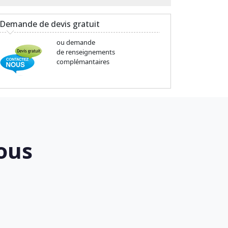
Demande de devis gratuit
ou demande
de renseignements
complémantaires
ous