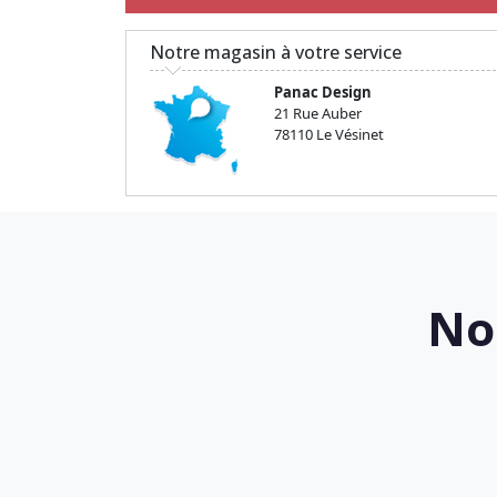
Notre magasin à votre service
Panac Design
21 Rue Auber
78110 Le Vésinet
No