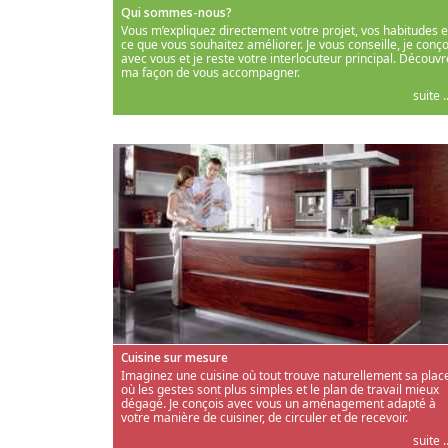
Qui sommes-nous?
Vous m’expliquez directement votre projet, vos habitudes e
ce que vous souhaitez améliorer. Je vous conseille, je conço
avec vous et je reste votre interlocuteur principal. Découvr
ma façon de vous accompagner.
suite ..
Cuisine sur mesure
Imaginez une cuisine où tout trouve naturellement sa place
où les gestes sont plus simples et le plan de travail mieux
dégagé. Je conçois avec vous un aménagement adapté à
votre manière de cuisiner, de circuler et de recevoir.
suite ..