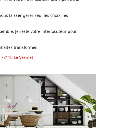
us laisser gérer seul les choix, les
emble. Je reste votre interlocuteur pour
haitez transformer.
 78110 Le Vésinet