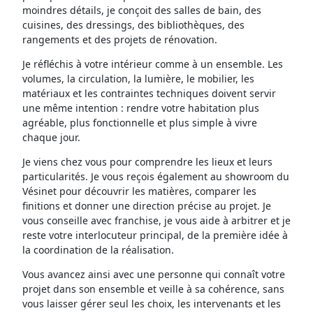
moindres détails, je conçoit des salles de bain, des
cuisines, des dressings, des bibliothèques, des
rangements et des projets de rénovation.
Je réfléchis à votre intérieur comme à un ensemble. Les
volumes, la circulation, la lumière, le mobilier, les
matériaux et les contraintes techniques doivent servir
une même intention : rendre votre habitation plus
agréable, plus fonctionnelle et plus simple à vivre
chaque jour.
Je viens chez vous pour comprendre les lieux et leurs
particularités. Je vous reçois également au showroom du
Vésinet pour découvrir les matières, comparer les
finitions et donner une direction précise au projet. Je
vous conseille avec franchise, je vous aide à arbitrer et je
reste votre interlocuteur principal, de la première idée à
la coordination de la réalisation.
Vous avancez ainsi avec une personne qui connaît votre
projet dans son ensemble et veille à sa cohérence, sans
vous laisser gérer seul les choix, les intervenants et les