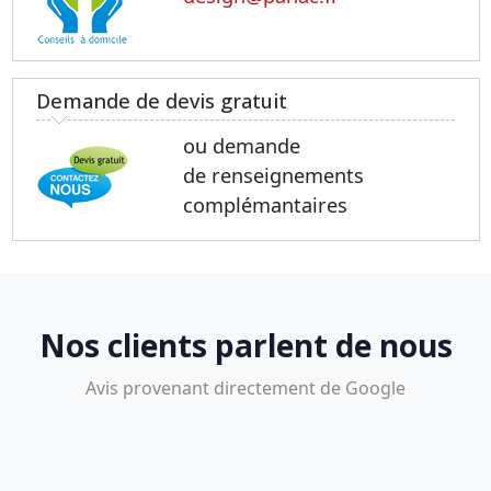
Demande de devis gratuit
ou demande
de renseignements
complémantaires
Nos clients parlent de nous
Avis provenant directement de Google