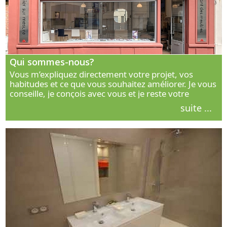
Qui sommes-nous?
Vous m’expliquez directement votre projet, vos
habitudes et ce que vous souhaitez améliorer. Je vous
conseille, je conçois avec vous et je reste votre
interlocuteur principal. Découvrez ma façon de vous
suite ...
accompagner.