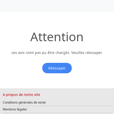
Attention
Les avis n’ont pas pu être chargés. Veuillez réessayer.
Réessayer
A propos de notre site
Conditions générales de vente
Mentions légales