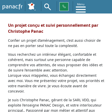
Menu
Un projet conçu et suivi personnellement par
Christophe Panac
Confier un projet d’aménagement, c’est aussi choisir de
ne pas en porter seul toute la complexité.
Vous recherchez un intérieur élégant, confortable et
cohérent, mais surtout une personne capable de
comprendre vos attentes, de vous proposer des idées et
de suivre l’ensemble avec attention.
Lorsque vous m’appelez, vous échangez directement
avec moi. Vous me présentez votre projet, vos priorités et
votre manière de vivre. Je vous écoute avant de
concevoir.
Je suis Christophe Panac, gérant de la SARL VDD, qui
exploite l’enseigne PANAC Design, et votre interlocuteur
principal.. Passionné par mon métier et attentif aux