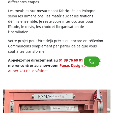
différentes étapes.
Les meubles sur mesure sont fabriqués en Pologne
selon les dimensions, les matériaux et les finitions
définis ensemble. Je reste votre interlocuteur pour
l’étude, le devis, les choix et l’organisation de
l’installation.
Votre projet peut être déjà précis ou encore en réflexion.
Commençons simplement par parler de ce que vous
souhaitez transformer.
Appelez-moi directement au
01 39 76 60 01
ou venez
me rencontrer au showroom
Panac Design
21 Rue
Auber 78110 Le Vésinet