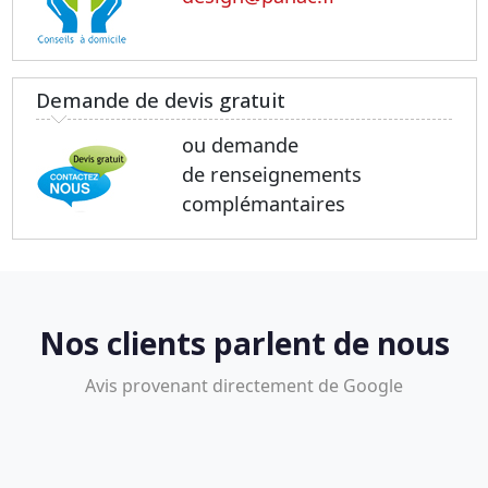
Demande de devis gratuit
ou demande
de renseignements
complémantaires
Nos clients parlent de nous
Avis provenant directement de Google