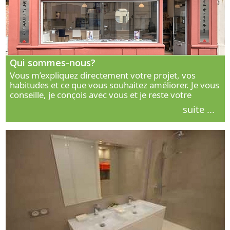
Qui sommes-nous?
Vous m’expliquez directement votre projet, vos
habitudes et ce que vous souhaitez améliorer. Je vous
conseille, je conçois avec vous et je reste votre
interlocuteur principal. Découvrez ma façon de vous
suite ...
accompagner.