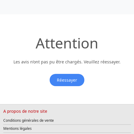
Attention
Les avis n’ont pas pu être chargés. Veuillez réessayer.
Réessayer
A propos de notre site
Conditions générales de vente
Mentions légales