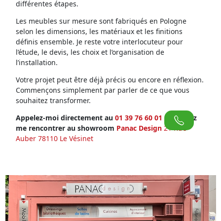
différentes étapes.
Les meubles sur mesure sont fabriqués en Pologne
selon les dimensions, les matériaux et les finitions
définis ensemble. Je reste votre interlocuteur pour
l’étude, le devis, les choix et l’organisation de
l’installation.
Votre projet peut être déjà précis ou encore en réflexion.
Commençons simplement par parler de ce que vous
souhaitez transformer.
Appelez-moi directement au
01 39 76 60 01
ou venez
me rencontrer au showroom
Panac Design
21 Rue
Auber 78110 Le Vésinet