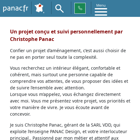
Menu
Un projet conçu et suivi personnellement par
Christophe Panac
Confier un projet d’aménagement, c’est aussi choisir de
ne pas en porter seul toute la complexité.
Vous recherchez un intérieur élégant, confortable et
cohérent, mais surtout une personne capable de
comprendre vos attentes, de vous proposer des idées et
de suivre l’ensemble avec attention.
Lorsque vous m’appelez, vous échangez directement
avec moi. Vous me présentez votre projet, vos priorités et
votre manière de vivre. Je vous écoute avant de
concevoir.
Je suis Christophe Panac, gérant de la SARL VDD, qui
exploite l’enseigne PANAC Design, et votre interlocuteur
principal.. Passionné par mon métier et attentif aux