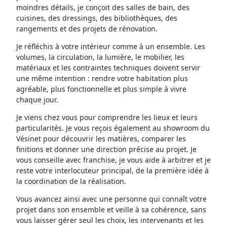
moindres détails, je conçoit des salles de bain, des
cuisines, des dressings, des bibliothèques, des
rangements et des projets de rénovation.
Je réfléchis à votre intérieur comme à un ensemble. Les
volumes, la circulation, la lumière, le mobilier, les
matériaux et les contraintes techniques doivent servir
une même intention : rendre votre habitation plus
agréable, plus fonctionnelle et plus simple à vivre
chaque jour.
Je viens chez vous pour comprendre les lieux et leurs
particularités. Je vous reçois également au showroom du
Vésinet pour découvrir les matières, comparer les
finitions et donner une direction précise au projet. Je
vous conseille avec franchise, je vous aide à arbitrer et je
reste votre interlocuteur principal, de la première idée à
la coordination de la réalisation.
Vous avancez ainsi avec une personne qui connaît votre
projet dans son ensemble et veille à sa cohérence, sans
vous laisser gérer seul les choix, les intervenants et les