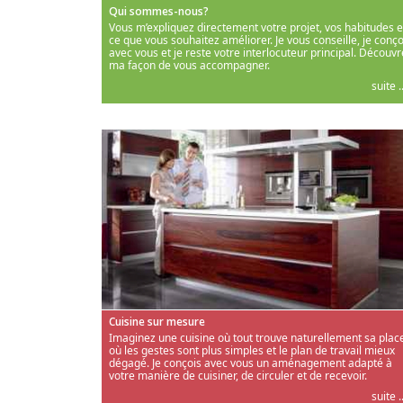
Qui sommes-nous?
Vous m’expliquez directement votre projet, vos habitudes e
ce que vous souhaitez améliorer. Je vous conseille, je conço
avec vous et je reste votre interlocuteur principal. Découvr
ma façon de vous accompagner.
suite ..
Cuisine sur mesure
Imaginez une cuisine où tout trouve naturellement sa place
où les gestes sont plus simples et le plan de travail mieux
dégagé. Je conçois avec vous un aménagement adapté à
votre manière de cuisiner, de circuler et de recevoir.
suite ..