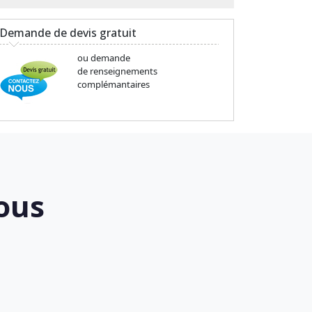
Demande de devis gratuit
ou demande
de renseignements
complémantaires
ous