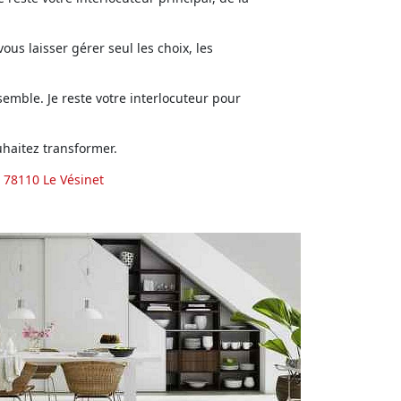
us laisser gérer seul les choix, les
emble. Je reste votre interlocuteur pour
haitez transformer.
 78110 Le Vésinet