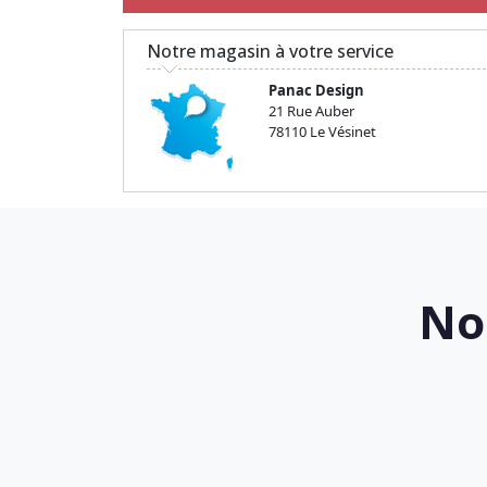
Notre magasin à votre service
Panac Design
21 Rue Auber
78110 Le Vésinet
No