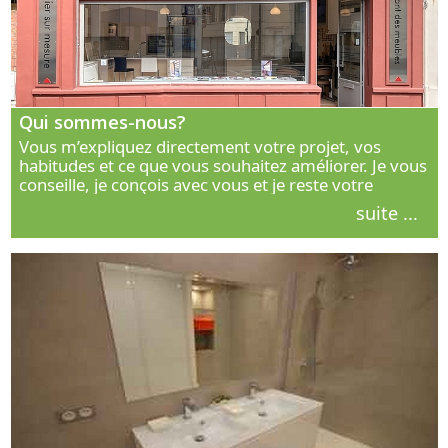
Qui sommes-nous?
Vous m’expliquez directement votre projet, vos
habitudes et ce que vous souhaitez améliorer. Je vous
conseille, je conçois avec vous et je reste votre
interlocuteur principal. Découvrez ma façon de vous
suite ...
accompagner.