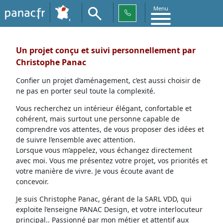
Menu
Un projet conçu et suivi personnellement par
Christophe Panac
Confier un projet d’aménagement, c’est aussi choisir de
ne pas en porter seul toute la complexité.
Vous recherchez un intérieur élégant, confortable et
cohérent, mais surtout une personne capable de
comprendre vos attentes, de vous proposer des idées et
de suivre l’ensemble avec attention.
Lorsque vous m’appelez, vous échangez directement
avec moi. Vous me présentez votre projet, vos priorités et
votre manière de vivre. Je vous écoute avant de
concevoir.
Je suis Christophe Panac, gérant de la SARL VDD, qui
exploite l’enseigne PANAC Design, et votre interlocuteur
principal.. Passionné par mon métier et attentif aux