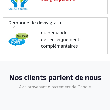
Demande de devis gratuit
ou demande
de renseignements
complémantaires
Nos clients parlent de nous
Avis provenant directement de Google