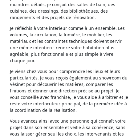
moindres détails, je conçoit des salles de bain, des
cuisines, des dressings, des bibliothèques, des
rangements et des projets de rénovation.
Je réfléchis à votre intérieur comme à un ensemble. Les
volumes, la circulation, la lumière, le mobilier, les
matériaux et les contraintes techniques doivent servir
une même intention : rendre votre habitation plus
agréable, plus fonctionnelle et plus simple à vivre
chaque jour.
Je viens chez vous pour comprendre les lieux et leurs
particularités. Je vous reçois également au showroom du
Vésinet pour découvrir les matières, comparer les
finitions et donner une direction précise au projet. Je
vous conseille avec franchise, je vous aide à arbitrer et je
reste votre interlocuteur principal, de la première idée à
la coordination de la réalisation.
Vous avancez ainsi avec une personne qui connaît votre
projet dans son ensemble et veille à sa cohérence, sans
vous laisser gérer seul les choix, les intervenants et les