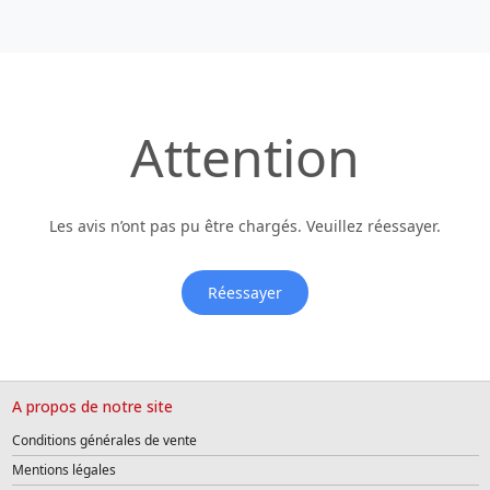
Attention
Les avis n’ont pas pu être chargés. Veuillez réessayer.
Réessayer
A propos de notre site
Conditions générales de vente
Mentions légales