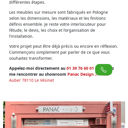
différentes étapes.
Les meubles sur mesure sont fabriqués en Pologne
selon les dimensions, les matériaux et les finitions
définis ensemble. Je reste votre interlocuteur pour
l’étude, le devis, les choix et l’organisation de
l’installation.
Votre projet peut être déjà précis ou encore en réflexion.
Commençons simplement par parler de ce que vous
souhaitez transformer.
Appelez-moi directement au
01 39 76 60 01
ou venez
me rencontrer au showroom
Panac Design
21 Rue
Auber 78110 Le Vésinet