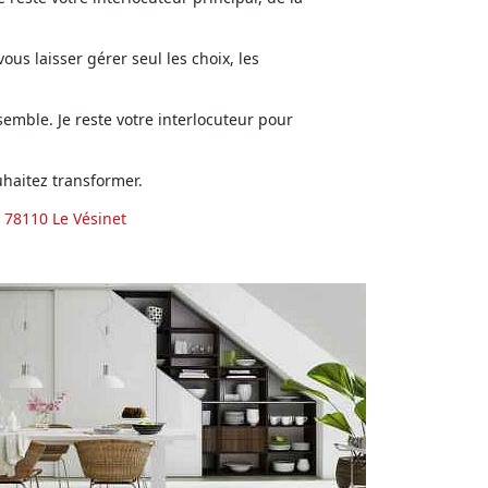
us laisser gérer seul les choix, les
emble. Je reste votre interlocuteur pour
haitez transformer.
 78110 Le Vésinet