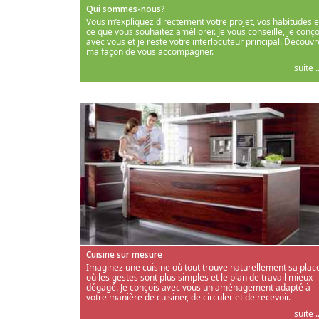
Qui sommes-nous?
Vous m’expliquez directement votre projet, vos habitudes e
ce que vous souhaitez améliorer. Je vous conseille, je conço
avec vous et je reste votre interlocuteur principal. Découvr
ma façon de vous accompagner.
suite ..
Cuisine sur mesure
Imaginez une cuisine où tout trouve naturellement sa place
où les gestes sont plus simples et le plan de travail mieux
dégagé. Je conçois avec vous un aménagement adapté à
votre manière de cuisiner, de circuler et de recevoir.
suite ..