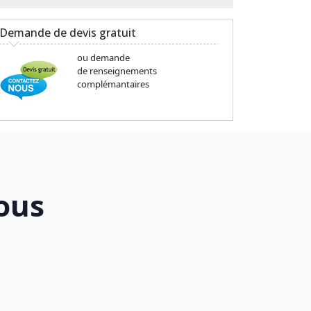
Demande de devis gratuit
ou demande
de renseignements
complémantaires
ous