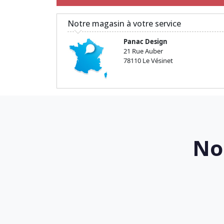
Notre magasin à votre service
Panac Design
21 Rue Auber
78110 Le Vésinet
No