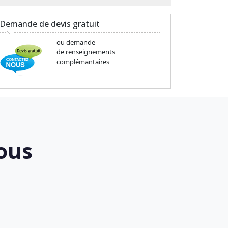
Demande de devis gratuit
ou demande
de renseignements
complémantaires
ous