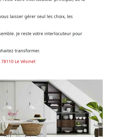
us laisser gérer seul les choix, les
emble. Je reste votre interlocuteur pour
haitez transformer.
 78110 Le Vésinet