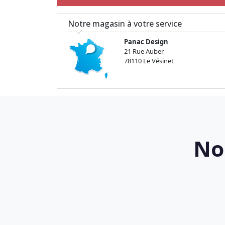
Notre magasin à votre service
Panac Design
21 Rue Auber
78110 Le Vésinet
No