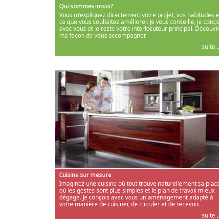
Qui sommes-nous?
Vous m’expliquez directement votre projet, vos habitudes e
ce que vous souhaitez améliorer. Je vous conseille, je conço
avec vous et je reste votre interlocuteur principal. Découvr
ma façon de vous accompagner.
suite ..
Cuisine sur mesure
Imaginez une cuisine où tout trouve naturellement sa place
où les gestes sont plus simples et le plan de travail mieux
dégagé. Je conçois avec vous un aménagement adapté à
votre manière de cuisiner, de circuler et de recevoir.
suite ..