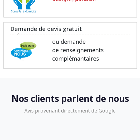
Demande de devis gratuit
ou demande
de renseignements
complémantaires
Nos clients parlent de nous
Avis provenant directement de Google