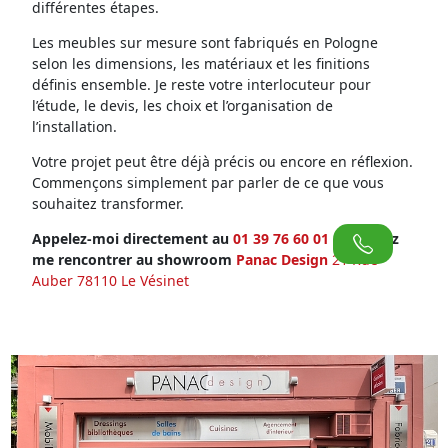
différentes étapes.
Les meubles sur mesure sont fabriqués en Pologne
selon les dimensions, les matériaux et les finitions
définis ensemble. Je reste votre interlocuteur pour
l’étude, le devis, les choix et l’organisation de
l’installation.
Votre projet peut être déjà précis ou encore en réflexion.
Commençons simplement par parler de ce que vous
souhaitez transformer.
Appelez-moi directement au
01 39 76 60 01
ou venez
me rencontrer au showroom
Panac Design
21 Rue
Auber 78110 Le Vésinet