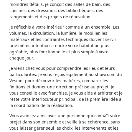
moindres détails, je conçoit des salles de bain, des
cuisines, des dressings, des bibliothèques, des
rangements et des projets de rénovation.
Je réfléchis à votre intérieur comme à un ensemble. Les
volumes, la circulation, la lumière, le mobilier, les
matériaux et les contraintes techniques doivent servir
une même intention : rendre votre habitation plus
agréable, plus fonctionnelle et plus simple à vivre
chaque jour.
Je viens chez vous pour comprendre les lieux et leurs
particularités. Je vous reçois également au showroom du
Vésinet pour découvrir les matières, comparer les
finitions et donner une direction précise au projet. Je
vous conseille avec franchise, je vous aide à arbitrer et je
reste votre interlocuteur principal, de la première idée à
la coordination de la réalisation.
Vous avancez ainsi avec une personne qui connaît votre
projet dans son ensemble et veille à sa cohérence, sans
vous laisser gérer seul les choix, les intervenants et les