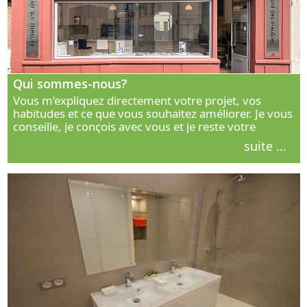
Qui sommes-nous?
Vous m’expliquez directement votre projet, vos
habitudes et ce que vous souhaitez améliorer. Je vous
conseille, je conçois avec vous et je reste votre
interlocuteur principal. Découvrez ma façon de vous
suite ...
accompagner.