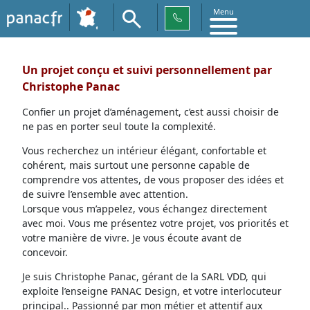
Menu
Un projet conçu et suivi personnellement par
Christophe Panac
Confier un projet d’aménagement, c’est aussi choisir de
ne pas en porter seul toute la complexité.
Vous recherchez un intérieur élégant, confortable et
cohérent, mais surtout une personne capable de
comprendre vos attentes, de vous proposer des idées et
de suivre l’ensemble avec attention.
Lorsque vous m’appelez, vous échangez directement
avec moi. Vous me présentez votre projet, vos priorités et
votre manière de vivre. Je vous écoute avant de
concevoir.
Je suis Christophe Panac, gérant de la SARL VDD, qui
exploite l’enseigne PANAC Design, et votre interlocuteur
principal.. Passionné par mon métier et attentif aux