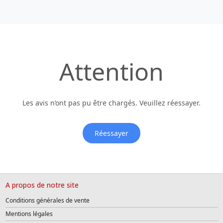
Attention
Les avis n’ont pas pu être chargés. Veuillez réessayer.
Réessayer
A propos de notre site
Conditions générales de vente
Mentions légales