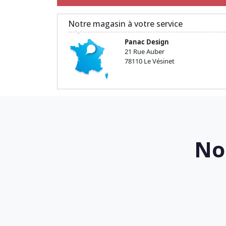
Notre magasin à votre service
Panac Design
21 Rue Auber
78110 Le Vésinet
No