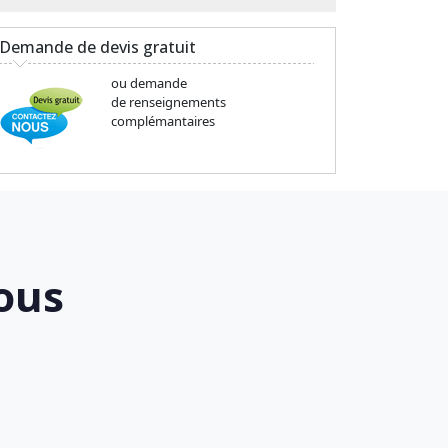
Demande de devis gratuit
ou demande
de renseignements
complémantaires
ous