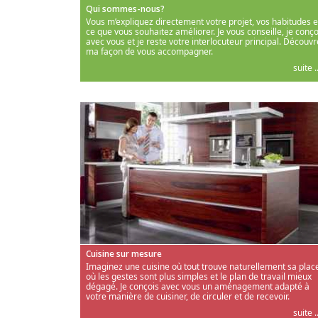
Qui sommes-nous?
Vous m’expliquez directement votre projet, vos habitudes e
ce que vous souhaitez améliorer. Je vous conseille, je conço
avec vous et je reste votre interlocuteur principal. Découvr
ma façon de vous accompagner.
suite ..
Cuisine sur mesure
Imaginez une cuisine où tout trouve naturellement sa place
où les gestes sont plus simples et le plan de travail mieux
dégagé. Je conçois avec vous un aménagement adapté à
votre manière de cuisiner, de circuler et de recevoir.
suite ..