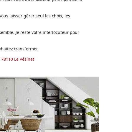
us laisser gérer seul les choix, les
emble. Je reste votre interlocuteur pour
haitez transformer.
 78110 Le Vésinet