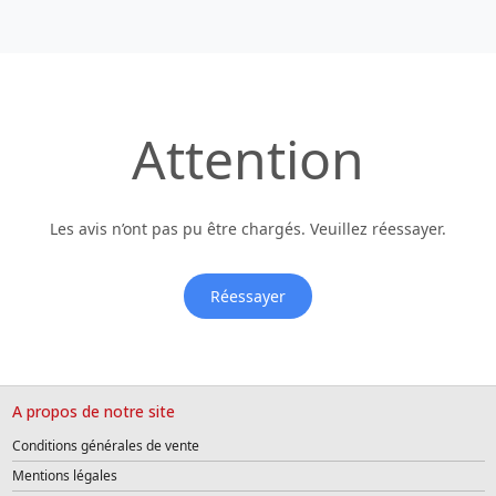
Attention
Les avis n’ont pas pu être chargés. Veuillez réessayer.
Réessayer
A propos de notre site
Conditions générales de vente
Mentions légales