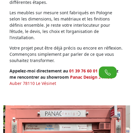
différentes étapes.
Les meubles sur mesure sont fabriqués en Pologne
selon les dimensions, les matériaux et les finitions
définis ensemble. Je reste votre interlocuteur pour
l’étude, le devis, les choix et l’organisation de
l’installation.
Votre projet peut être déjà précis ou encore en réflexion.
Commençons simplement par parler de ce que vous
souhaitez transformer.
Appelez-moi directement au
01 39 76 60 01
ou venez
me rencontrer au showroom
Panac Design
21 Rue
Auber 78110 Le Vésinet