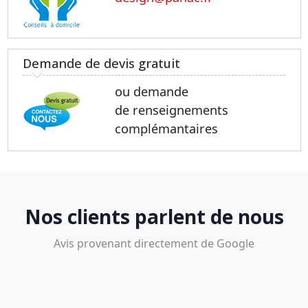
Demande de devis gratuit
ou demande
de renseignements
complémantaires
Nos clients parlent de nous
Avis provenant directement de Google