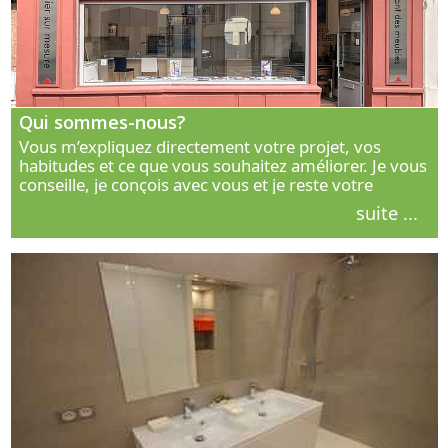
Qui sommes-nous?
Vous m’expliquez directement votre projet, vos
habitudes et ce que vous souhaitez améliorer. Je vous
conseille, je conçois avec vous et je reste votre
interlocuteur principal. Découvrez ma façon de vous
suite ...
accompagner.