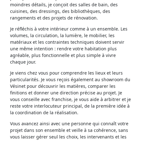
moindres détails, je conçoit des salles de bain, des
cuisines, des dressings, des bibliothèques, des
rangements et des projets de rénovation.
Je réfléchis à votre intérieur comme à un ensemble. Les
volumes, la circulation, la lumière, le mobilier, les
matériaux et les contraintes techniques doivent servir
une même intention : rendre votre habitation plus
agréable, plus fonctionnelle et plus simple à vivre
chaque jour.
Je viens chez vous pour comprendre les lieux et leurs
particularités. Je vous reçois également au showroom du
Vésinet pour découvrir les matières, comparer les
finitions et donner une direction précise au projet. Je
vous conseille avec franchise, je vous aide à arbitrer et je
reste votre interlocuteur principal, de la première idée à
la coordination de la réalisation.
Vous avancez ainsi avec une personne qui connaît votre
projet dans son ensemble et veille à sa cohérence, sans
vous laisser gérer seul les choix, les intervenants et les