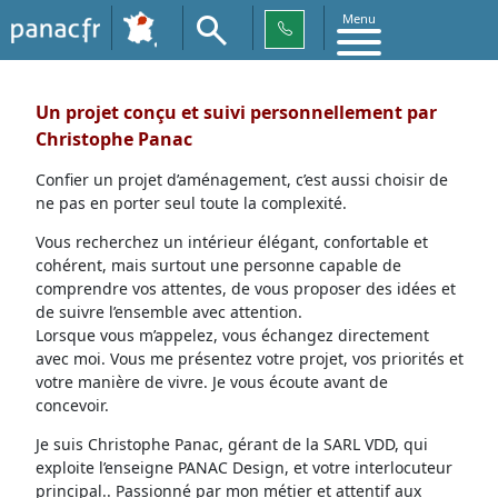
Menu
Un projet conçu et suivi personnellement par
Christophe Panac
Confier un projet d’aménagement, c’est aussi choisir de
ne pas en porter seul toute la complexité.
Vous recherchez un intérieur élégant, confortable et
cohérent, mais surtout une personne capable de
comprendre vos attentes, de vous proposer des idées et
de suivre l’ensemble avec attention.
Lorsque vous m’appelez, vous échangez directement
avec moi. Vous me présentez votre projet, vos priorités et
votre manière de vivre. Je vous écoute avant de
concevoir.
Je suis Christophe Panac, gérant de la SARL VDD, qui
exploite l’enseigne PANAC Design, et votre interlocuteur
principal.. Passionné par mon métier et attentif aux