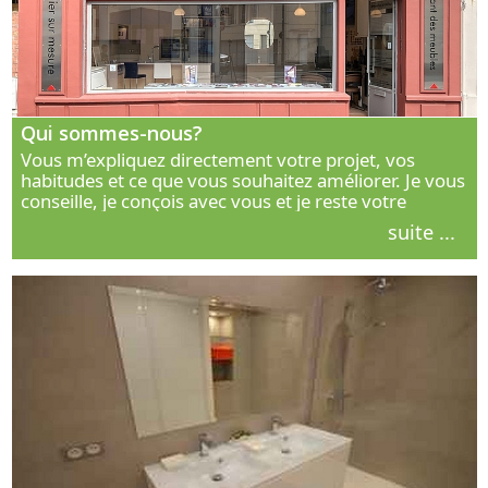
Qui sommes-nous?
Vous m’expliquez directement votre projet, vos
habitudes et ce que vous souhaitez améliorer. Je vous
conseille, je conçois avec vous et je reste votre
interlocuteur principal. Découvrez ma façon de vous
suite ...
accompagner.