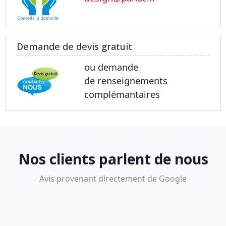
Demande de devis gratuit
ou demande
de renseignements
complémantaires
Nos clients parlent de nous
Avis provenant directement de Google