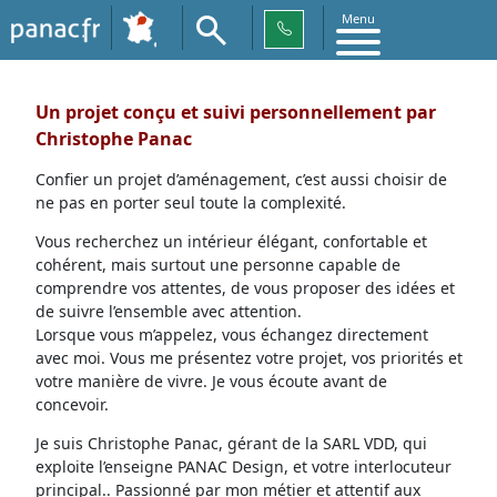
Menu
Un projet conçu et suivi personnellement par
Christophe Panac
Confier un projet d’aménagement, c’est aussi choisir de
ne pas en porter seul toute la complexité.
Vous recherchez un intérieur élégant, confortable et
cohérent, mais surtout une personne capable de
comprendre vos attentes, de vous proposer des idées et
de suivre l’ensemble avec attention.
Lorsque vous m’appelez, vous échangez directement
avec moi. Vous me présentez votre projet, vos priorités et
votre manière de vivre. Je vous écoute avant de
concevoir.
Je suis Christophe Panac, gérant de la SARL VDD, qui
exploite l’enseigne PANAC Design, et votre interlocuteur
principal.. Passionné par mon métier et attentif aux