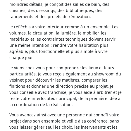
moindres détails, je conçoit des salles de bain, des
cuisines, des dressings, des bibliothèques, des
rangements et des projets de rénovation.
Je réfléchis à votre intérieur comme à un ensemble. Les
volumes, la circulation, la lumière, le mobilier, les
matériaux et les contraintes techniques doivent servir
une même intention : rendre votre habitation plus
agréable, plus fonctionnelle et plus simple à vivre
chaque jour.
Je viens chez vous pour comprendre les lieux et leurs
particularités. Je vous reçois également au showroom du
Vésinet pour découvrir les matières, comparer les
finitions et donner une direction précise au projet. Je
vous conseille avec franchise, je vous aide à arbitrer et je
reste votre interlocuteur principal, de la première idée à
la coordination de la réalisation.
Vous avancez ainsi avec une personne qui connaît votre
projet dans son ensemble et veille à sa cohérence, sans
vous laisser gérer seul les choix, les intervenants et les