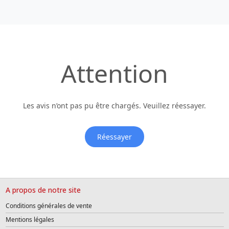
Attention
Les avis n’ont pas pu être chargés. Veuillez réessayer.
Réessayer
A propos de notre site
Conditions générales de vente
Mentions légales