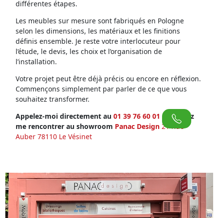
différentes étapes.
Les meubles sur mesure sont fabriqués en Pologne
selon les dimensions, les matériaux et les finitions
définis ensemble. Je reste votre interlocuteur pour
l’étude, le devis, les choix et l’organisation de
l’installation.
Votre projet peut être déjà précis ou encore en réflexion.
Commençons simplement par parler de ce que vous
souhaitez transformer.
Appelez-moi directement au
01 39 76 60 01
ou venez
me rencontrer au showroom
Panac Design
21 Rue
Auber 78110 Le Vésinet