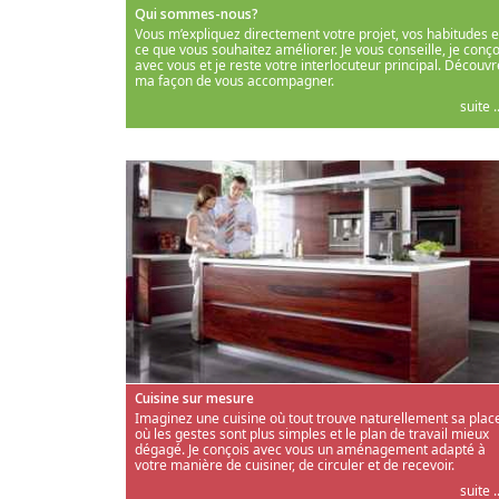
Qui sommes-nous?
Vous m’expliquez directement votre projet, vos habitudes e
ce que vous souhaitez améliorer. Je vous conseille, je conço
avec vous et je reste votre interlocuteur principal. Découvr
ma façon de vous accompagner.
suite ..
Cuisine sur mesure
Imaginez une cuisine où tout trouve naturellement sa place
où les gestes sont plus simples et le plan de travail mieux
dégagé. Je conçois avec vous un aménagement adapté à
votre manière de cuisiner, de circuler et de recevoir.
suite ..