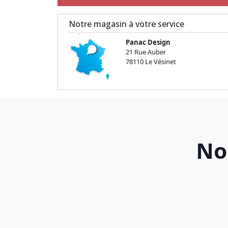
Notre magasin à votre service
Panac Design
21 Rue Auber
78110 Le Vésinet
No