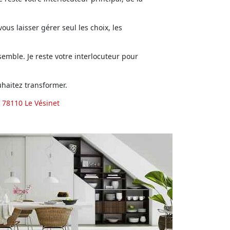
us laisser gérer seul les choix, les
emble. Je reste votre interlocuteur pour
haitez transformer.
 78110 Le Vésinet