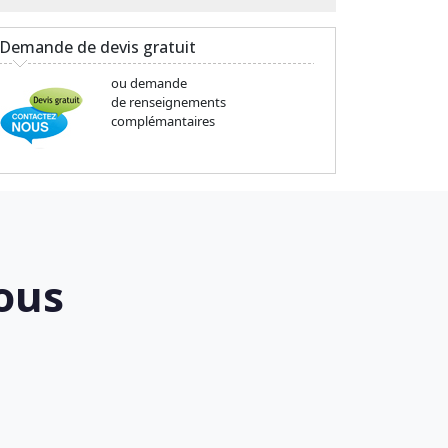
Demande de devis gratuit
ou demande
de renseignements
complémantaires
ous