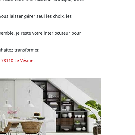
us laisser gérer seul les choix, les
emble. Je reste votre interlocuteur pour
haitez transformer.
 78110 Le Vésinet