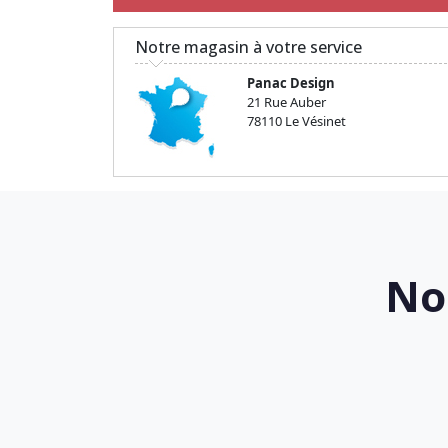
Notre magasin à votre service
Panac Design
21 Rue Auber
78110 Le Vésinet
No