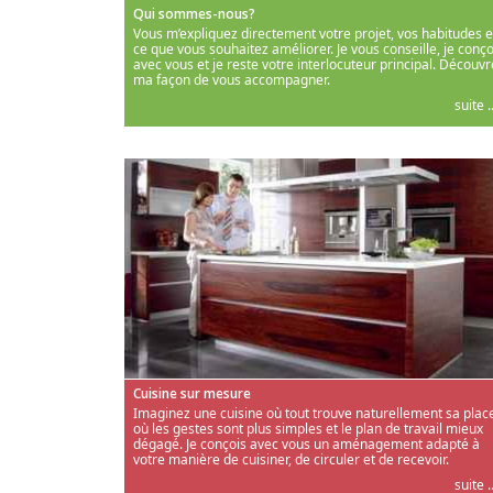
Qui sommes-nous?
Vous m’expliquez directement votre projet, vos habitudes e
ce que vous souhaitez améliorer. Je vous conseille, je conço
avec vous et je reste votre interlocuteur principal. Découvr
ma façon de vous accompagner.
suite ..
Cuisine sur mesure
Imaginez une cuisine où tout trouve naturellement sa place
où les gestes sont plus simples et le plan de travail mieux
dégagé. Je conçois avec vous un aménagement adapté à
votre manière de cuisiner, de circuler et de recevoir.
suite ..