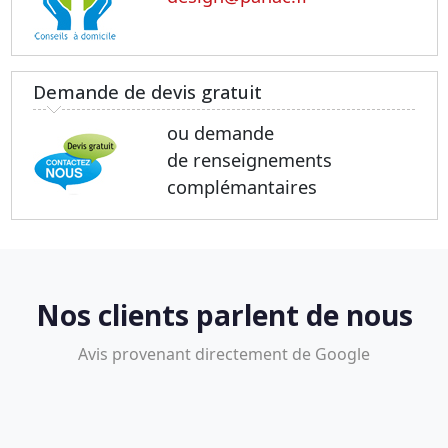
Demande de devis gratuit
ou demande
de renseignements
complémantaires
Nos clients parlent de nous
Avis provenant directement de Google