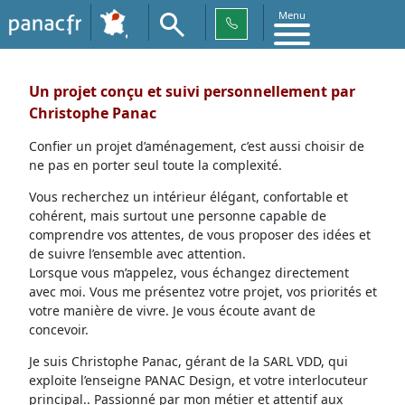
Menu
Un projet conçu et suivi personnellement par
Christophe Panac
Confier un projet d’aménagement, c’est aussi choisir de
ne pas en porter seul toute la complexité.
Vous recherchez un intérieur élégant, confortable et
cohérent, mais surtout une personne capable de
comprendre vos attentes, de vous proposer des idées et
de suivre l’ensemble avec attention.
Lorsque vous m’appelez, vous échangez directement
avec moi. Vous me présentez votre projet, vos priorités et
votre manière de vivre. Je vous écoute avant de
concevoir.
Je suis Christophe Panac, gérant de la SARL VDD, qui
exploite l’enseigne PANAC Design, et votre interlocuteur
principal.. Passionné par mon métier et attentif aux