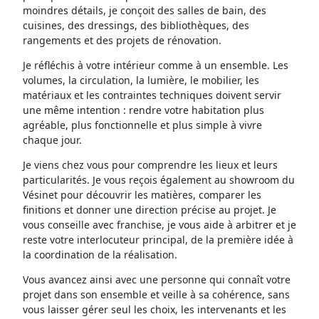
moindres détails, je conçoit des salles de bain, des
cuisines, des dressings, des bibliothèques, des
rangements et des projets de rénovation.
Je réfléchis à votre intérieur comme à un ensemble. Les
volumes, la circulation, la lumière, le mobilier, les
matériaux et les contraintes techniques doivent servir
une même intention : rendre votre habitation plus
agréable, plus fonctionnelle et plus simple à vivre
chaque jour.
Je viens chez vous pour comprendre les lieux et leurs
particularités. Je vous reçois également au showroom du
Vésinet pour découvrir les matières, comparer les
finitions et donner une direction précise au projet. Je
vous conseille avec franchise, je vous aide à arbitrer et je
reste votre interlocuteur principal, de la première idée à
la coordination de la réalisation.
Vous avancez ainsi avec une personne qui connaît votre
projet dans son ensemble et veille à sa cohérence, sans
vous laisser gérer seul les choix, les intervenants et les