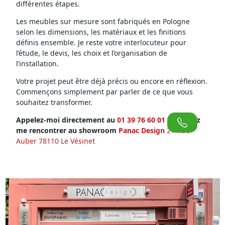
différentes étapes.
Les meubles sur mesure sont fabriqués en Pologne
selon les dimensions, les matériaux et les finitions
définis ensemble. Je reste votre interlocuteur pour
l’étude, le devis, les choix et l’organisation de
l’installation.
Votre projet peut être déjà précis ou encore en réflexion.
Commençons simplement par parler de ce que vous
souhaitez transformer.
Appelez-moi directement au
01 39 76 60 01
ou venez
me rencontrer au showroom
Panac Design
21 Rue
Auber 78110 Le Vésinet