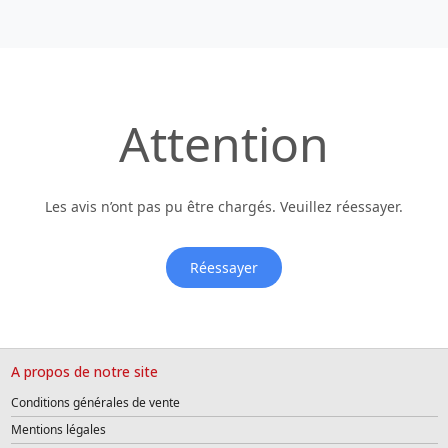
Attention
Les avis n’ont pas pu être chargés. Veuillez réessayer.
Réessayer
A propos de notre site
Conditions générales de vente
Mentions légales