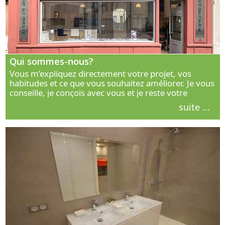
Qui sommes-nous?
Vous m’expliquez directement votre projet, vos
habitudes et ce que vous souhaitez améliorer. Je vous
conseille, je conçois avec vous et je reste votre
interlocuteur principal. Découvrez ma façon de vous
suite ...
accompagner.