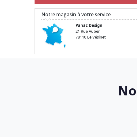
Notre magasin à votre service
Panac Design
21 Rue Auber
78110 Le Vésinet
No