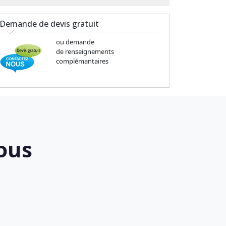
Demande de devis gratuit
ou demande
de renseignements
complémantaires
ous