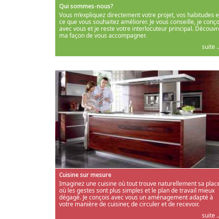
Qui sommes-nous?
Vous m’expliquez directement votre projet, vos habitudes e
ce que vous souhaitez améliorer. Je vous conseille, je conço
avec vous et je reste votre interlocuteur principal. Découvr
ma façon de vous accompagner.
suite ..
Cuisine sur mesure
Imaginez une cuisine où tout trouve naturellement sa place
où les gestes sont plus simples et le plan de travail mieux
dégagé. Je conçois avec vous un aménagement adapté à
votre manière de cuisiner, de circuler et de recevoir.
suite ..