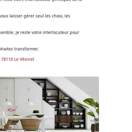
us laisser gérer seul les choix, les
emble. Je reste votre interlocuteur pour
haitez transformer.
 78110 Le Vésinet