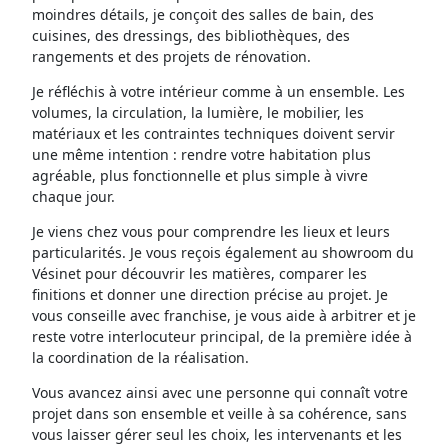
moindres détails, je conçoit des salles de bain, des
cuisines, des dressings, des bibliothèques, des
rangements et des projets de rénovation.
Je réfléchis à votre intérieur comme à un ensemble. Les
volumes, la circulation, la lumière, le mobilier, les
matériaux et les contraintes techniques doivent servir
une même intention : rendre votre habitation plus
agréable, plus fonctionnelle et plus simple à vivre
chaque jour.
Je viens chez vous pour comprendre les lieux et leurs
particularités. Je vous reçois également au showroom du
Vésinet pour découvrir les matières, comparer les
finitions et donner une direction précise au projet. Je
vous conseille avec franchise, je vous aide à arbitrer et je
reste votre interlocuteur principal, de la première idée à
la coordination de la réalisation.
Vous avancez ainsi avec une personne qui connaît votre
projet dans son ensemble et veille à sa cohérence, sans
vous laisser gérer seul les choix, les intervenants et les