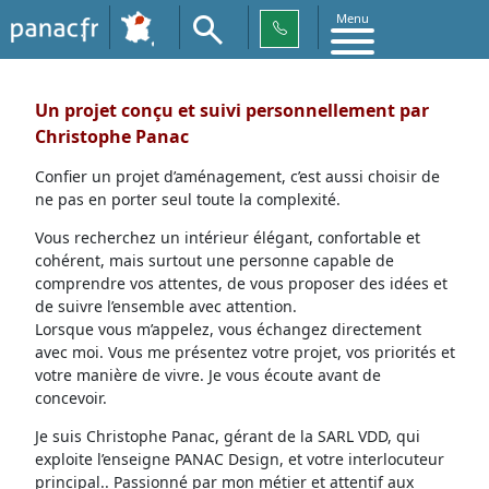
Menu
Un projet conçu et suivi personnellement par
Christophe Panac
Confier un projet d’aménagement, c’est aussi choisir de
ne pas en porter seul toute la complexité.
Vous recherchez un intérieur élégant, confortable et
cohérent, mais surtout une personne capable de
comprendre vos attentes, de vous proposer des idées et
de suivre l’ensemble avec attention.
Lorsque vous m’appelez, vous échangez directement
avec moi. Vous me présentez votre projet, vos priorités et
votre manière de vivre. Je vous écoute avant de
concevoir.
Je suis Christophe Panac, gérant de la SARL VDD, qui
exploite l’enseigne PANAC Design, et votre interlocuteur
principal.. Passionné par mon métier et attentif aux