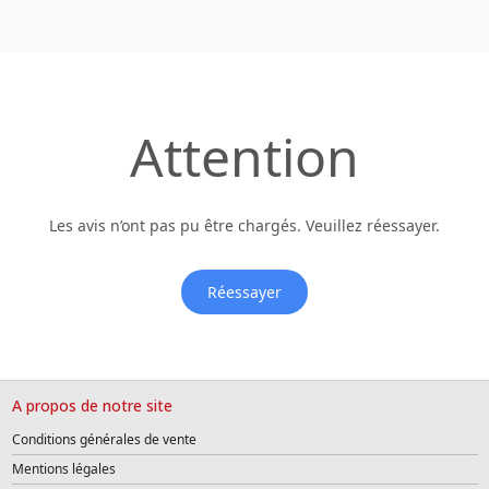
Attention
Les avis n’ont pas pu être chargés. Veuillez réessayer.
Réessayer
A propos de notre site
Conditions générales de vente
Mentions légales