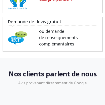
Demande de devis gratuit
ou demande
de renseignements
complémantaires
Nos clients parlent de nous
Avis provenant directement de Google