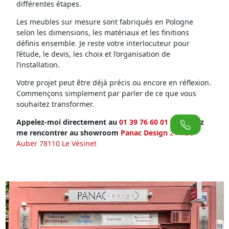
différentes étapes.
Les meubles sur mesure sont fabriqués en Pologne
selon les dimensions, les matériaux et les finitions
définis ensemble. Je reste votre interlocuteur pour
l’étude, le devis, les choix et l’organisation de
l’installation.
Votre projet peut être déjà précis ou encore en réflexion.
Commençons simplement par parler de ce que vous
souhaitez transformer.
Appelez-moi directement au
01 39 76 60 01
ou venez
me rencontrer au showroom
Panac Design
21 Rue
Auber 78110 Le Vésinet