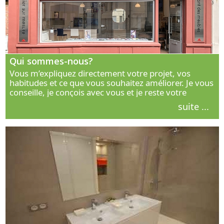
Qui sommes-nous?
Vous m’expliquez directement votre projet, vos
habitudes et ce que vous souhaitez améliorer. Je vous
conseille, je conçois avec vous et je reste votre
interlocuteur principal. Découvrez ma façon de vous
suite ...
accompagner.