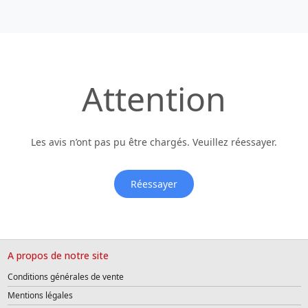
Attention
Les avis n’ont pas pu être chargés. Veuillez réessayer.
Réessayer
A propos de notre site
Conditions générales de vente
Mentions légales