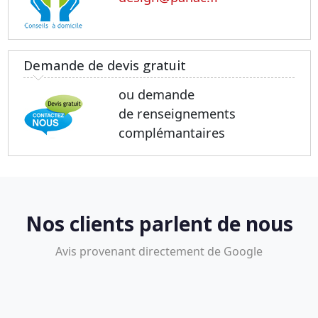
Demande de devis gratuit
ou demande
de renseignements
complémantaires
Nos clients parlent de nous
Avis provenant directement de Google