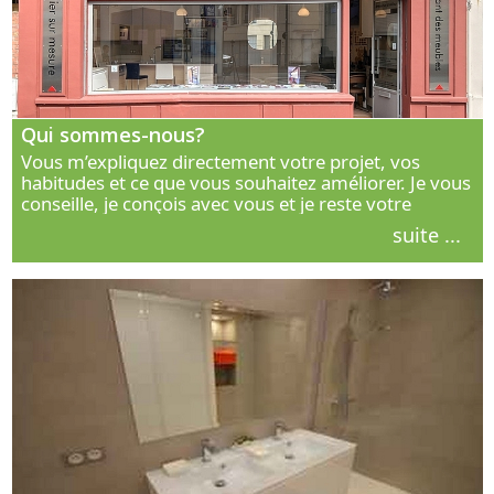
Qui sommes-nous?
Vous m’expliquez directement votre projet, vos
habitudes et ce que vous souhaitez améliorer. Je vous
conseille, je conçois avec vous et je reste votre
interlocuteur principal. Découvrez ma façon de vous
suite ...
accompagner.