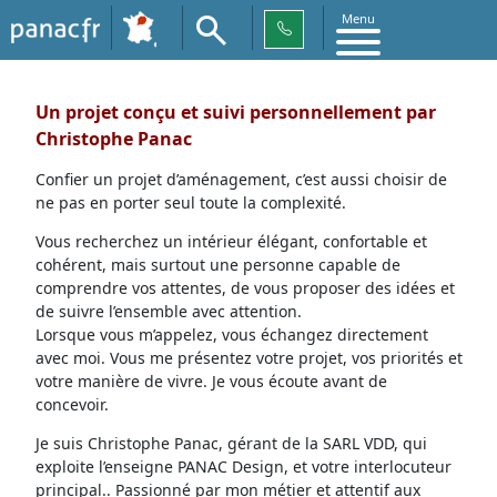
Menu
Un projet conçu et suivi personnellement par
Christophe Panac
Confier un projet d’aménagement, c’est aussi choisir de
ne pas en porter seul toute la complexité.
Vous recherchez un intérieur élégant, confortable et
cohérent, mais surtout une personne capable de
comprendre vos attentes, de vous proposer des idées et
de suivre l’ensemble avec attention.
Lorsque vous m’appelez, vous échangez directement
avec moi. Vous me présentez votre projet, vos priorités et
votre manière de vivre. Je vous écoute avant de
concevoir.
Je suis Christophe Panac, gérant de la SARL VDD, qui
exploite l’enseigne PANAC Design, et votre interlocuteur
principal.. Passionné par mon métier et attentif aux