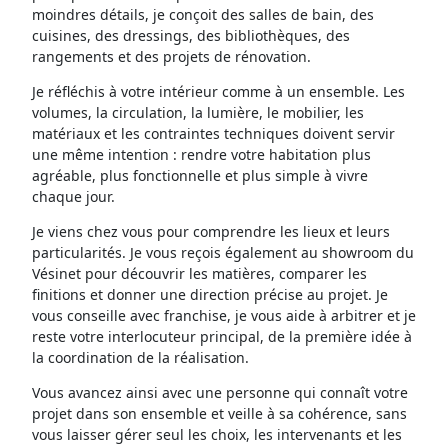
moindres détails, je conçoit des salles de bain, des
cuisines, des dressings, des bibliothèques, des
rangements et des projets de rénovation.
Je réfléchis à votre intérieur comme à un ensemble. Les
volumes, la circulation, la lumière, le mobilier, les
matériaux et les contraintes techniques doivent servir
une même intention : rendre votre habitation plus
agréable, plus fonctionnelle et plus simple à vivre
chaque jour.
Je viens chez vous pour comprendre les lieux et leurs
particularités. Je vous reçois également au showroom du
Vésinet pour découvrir les matières, comparer les
finitions et donner une direction précise au projet. Je
vous conseille avec franchise, je vous aide à arbitrer et je
reste votre interlocuteur principal, de la première idée à
la coordination de la réalisation.
Vous avancez ainsi avec une personne qui connaît votre
projet dans son ensemble et veille à sa cohérence, sans
vous laisser gérer seul les choix, les intervenants et les