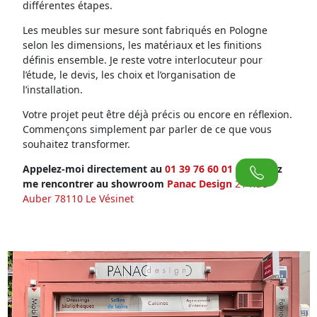
différentes étapes.
Les meubles sur mesure sont fabriqués en Pologne
selon les dimensions, les matériaux et les finitions
définis ensemble. Je reste votre interlocuteur pour
l’étude, le devis, les choix et l’organisation de
l’installation.
Votre projet peut être déjà précis ou encore en réflexion.
Commençons simplement par parler de ce que vous
souhaitez transformer.
Appelez-moi directement au
01 39 76 60 01
ou venez
me rencontrer au showroom
Panac Design
21 Rue
Auber 78110 Le Vésinet