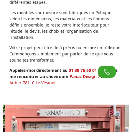
différentes étapes.
Les meubles sur mesure sont fabriqués en Pologne
selon les dimensions, les matériaux et les finitions
définis ensemble. Je reste votre interlocuteur pour
l’étude, le devis, les choix et l’organisation de
l’installation.
Votre projet peut être déjà précis ou encore en réflexion.
Commençons simplement par parler de ce que vous
souhaitez transformer.
Appelez-moi directement au
01 39 76 60 01
ou venez
me rencontrer au showroom
Panac Design
21 Rue
Auber 78110 Le Vésinet