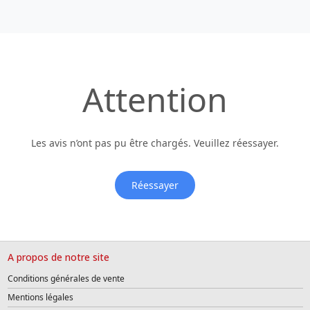
Attention
Les avis n’ont pas pu être chargés. Veuillez réessayer.
Réessayer
A propos de notre site
Conditions générales de vente
Mentions légales