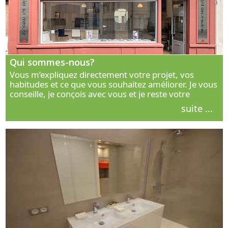
Qui sommes-nous?
Vous m’expliquez directement votre projet, vos
habitudes et ce que vous souhaitez améliorer. Je vous
conseille, je conçois avec vous et je reste votre
interlocuteur principal. Découvrez ma façon de vous
suite ...
accompagner.