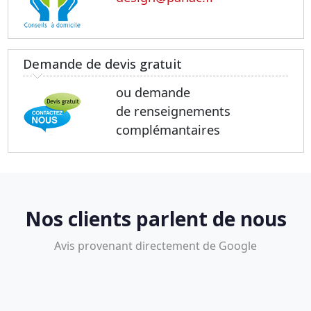
Demande de devis gratuit
ou demande
de renseignements
complémantaires
Nos clients parlent de nous
Avis provenant directement de Google