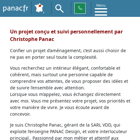
Menu
Un projet conçu et suivi personnellement par
Christophe Panac
Confier un projet d’aménagement, c’est aussi choisir de
ne pas en porter seul toute la complexité.
Vous recherchez un intérieur élégant, confortable et
cohérent, mais surtout une personne capable de
comprendre vos attentes, de vous proposer des idées et
de suivre l’ensemble avec attention.
Lorsque vous m’appelez, vous échangez directement
avec moi. Vous me présentez votre projet, vos priorités et
votre manière de vivre. Je vous écoute avant de
concevoir.
Je suis Christophe Panac, gérant de la SARL VDD, qui
exploite l’enseigne PANAC Design, et votre interlocuteur
principal.. Passionné par mon métier et attentif aux