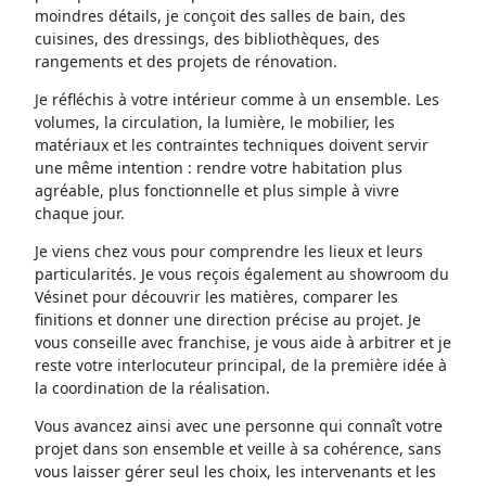
moindres détails, je conçoit des salles de bain, des
cuisines, des dressings, des bibliothèques, des
rangements et des projets de rénovation.
Je réfléchis à votre intérieur comme à un ensemble. Les
volumes, la circulation, la lumière, le mobilier, les
matériaux et les contraintes techniques doivent servir
une même intention : rendre votre habitation plus
agréable, plus fonctionnelle et plus simple à vivre
chaque jour.
Je viens chez vous pour comprendre les lieux et leurs
particularités. Je vous reçois également au showroom du
Vésinet pour découvrir les matières, comparer les
finitions et donner une direction précise au projet. Je
vous conseille avec franchise, je vous aide à arbitrer et je
reste votre interlocuteur principal, de la première idée à
la coordination de la réalisation.
Vous avancez ainsi avec une personne qui connaît votre
projet dans son ensemble et veille à sa cohérence, sans
vous laisser gérer seul les choix, les intervenants et les