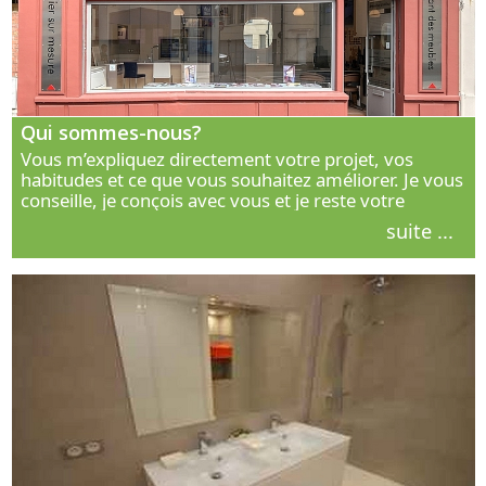
Qui sommes-nous?
Vous m’expliquez directement votre projet, vos
habitudes et ce que vous souhaitez améliorer. Je vous
conseille, je conçois avec vous et je reste votre
interlocuteur principal. Découvrez ma façon de vous
suite ...
accompagner.