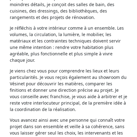
moindres détails, je conçoit des salles de bain, des
cuisines, des dressings, des bibliothèques, des
rangements et des projets de rénovation.
Je réfléchis à votre intérieur comme à un ensemble. Les
volumes, la circulation, la lumière, le mobilier, les
matériaux et les contraintes techniques doivent servir
une même intention : rendre votre habitation plus
agréable, plus fonctionnelle et plus simple à vivre
chaque jour.
Je viens chez vous pour comprendre les lieux et leurs
particularités. Je vous reçois également au showroom du
Vésinet pour découvrir les matières, comparer les
finitions et donner une direction précise au projet. Je
vous conseille avec franchise, je vous aide à arbitrer et je
reste votre interlocuteur principal, de la première idée à
la coordination de la réalisation.
Vous avancez ainsi avec une personne qui connaît votre
projet dans son ensemble et veille à sa cohérence, sans
vous laisser gérer seul les choix, les intervenants et les