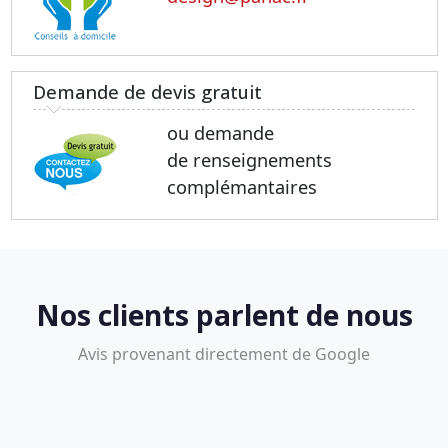
Demande de devis gratuit
ou demande
de renseignements
complémantaires
Nos clients parlent de nous
Avis provenant directement de Google