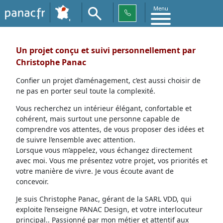
Menu
Un projet conçu et suivi personnellement par
Christophe Panac
Confier un projet d’aménagement, c’est aussi choisir de
ne pas en porter seul toute la complexité.
Vous recherchez un intérieur élégant, confortable et
cohérent, mais surtout une personne capable de
comprendre vos attentes, de vous proposer des idées et
de suivre l’ensemble avec attention.
Lorsque vous m’appelez, vous échangez directement
avec moi. Vous me présentez votre projet, vos priorités et
votre manière de vivre. Je vous écoute avant de
concevoir.
Je suis Christophe Panac, gérant de la SARL VDD, qui
exploite l’enseigne PANAC Design, et votre interlocuteur
principal.. Passionné par mon métier et attentif aux