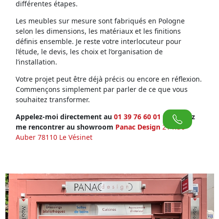
différentes étapes.
Les meubles sur mesure sont fabriqués en Pologne
selon les dimensions, les matériaux et les finitions
définis ensemble. Je reste votre interlocuteur pour
l’étude, le devis, les choix et l’organisation de
l’installation.
Votre projet peut être déjà précis ou encore en réflexion.
Commençons simplement par parler de ce que vous
souhaitez transformer.
Appelez-moi directement au
01 39 76 60 01
ou venez
me rencontrer au showroom
Panac Design
21 Rue
Auber 78110 Le Vésinet