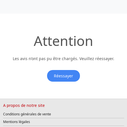
Attention
Les avis n’ont pas pu être chargés. Veuillez réessayer.
Réessayer
A propos de notre site
Conditions générales de vente
Mentions légales