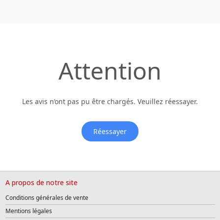
Attention
Les avis n’ont pas pu être chargés. Veuillez réessayer.
Réessayer
A propos de notre site
Conditions générales de vente
Mentions légales