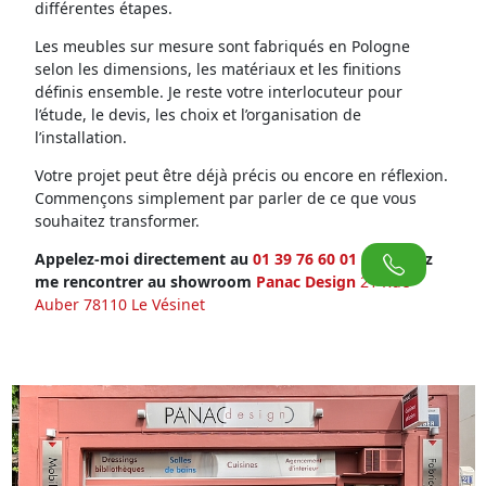
différentes étapes.
Les meubles sur mesure sont fabriqués en Pologne
selon les dimensions, les matériaux et les finitions
définis ensemble. Je reste votre interlocuteur pour
l’étude, le devis, les choix et l’organisation de
l’installation.
Votre projet peut être déjà précis ou encore en réflexion.
Commençons simplement par parler de ce que vous
souhaitez transformer.
Appelez-moi directement au
01 39 76 60 01
ou venez
me rencontrer au showroom
Panac Design
21 Rue
Auber 78110 Le Vésinet