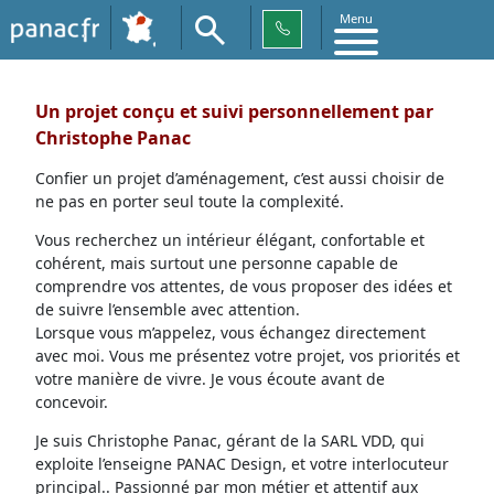
Menu
Un projet conçu et suivi personnellement par
Christophe Panac
Confier un projet d’aménagement, c’est aussi choisir de
ne pas en porter seul toute la complexité.
Vous recherchez un intérieur élégant, confortable et
cohérent, mais surtout une personne capable de
comprendre vos attentes, de vous proposer des idées et
de suivre l’ensemble avec attention.
Lorsque vous m’appelez, vous échangez directement
avec moi. Vous me présentez votre projet, vos priorités et
votre manière de vivre. Je vous écoute avant de
concevoir.
Je suis Christophe Panac, gérant de la SARL VDD, qui
exploite l’enseigne PANAC Design, et votre interlocuteur
principal.. Passionné par mon métier et attentif aux