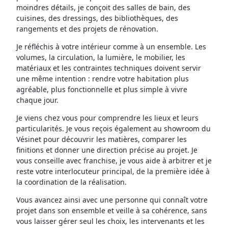
moindres détails, je conçoit des salles de bain, des
cuisines, des dressings, des bibliothèques, des
rangements et des projets de rénovation.
Je réfléchis à votre intérieur comme à un ensemble. Les
volumes, la circulation, la lumière, le mobilier, les
matériaux et les contraintes techniques doivent servir
une même intention : rendre votre habitation plus
agréable, plus fonctionnelle et plus simple à vivre
chaque jour.
Je viens chez vous pour comprendre les lieux et leurs
particularités. Je vous reçois également au showroom du
Vésinet pour découvrir les matières, comparer les
finitions et donner une direction précise au projet. Je
vous conseille avec franchise, je vous aide à arbitrer et je
reste votre interlocuteur principal, de la première idée à
la coordination de la réalisation.
Vous avancez ainsi avec une personne qui connaît votre
projet dans son ensemble et veille à sa cohérence, sans
vous laisser gérer seul les choix, les intervenants et les