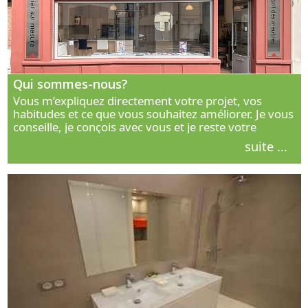
Qui sommes-nous?
Vous m’expliquez directement votre projet, vos
habitudes et ce que vous souhaitez améliorer. Je vous
conseille, je conçois avec vous et je reste votre
interlocuteur principal. Découvrez ma façon de vous
suite ...
accompagner.