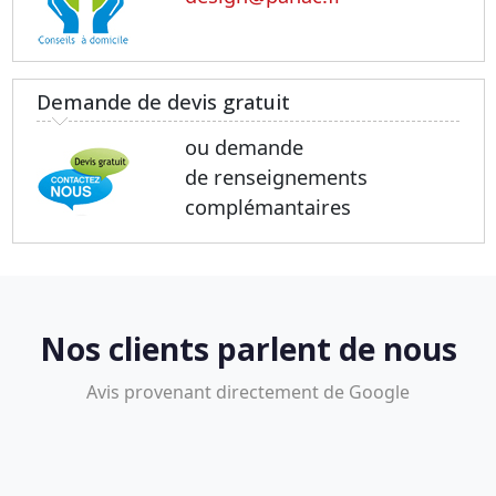
Demande de devis gratuit
ou demande
de renseignements
complémantaires
Nos clients parlent de nous
Avis provenant directement de Google