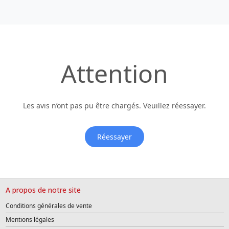
Attention
Les avis n’ont pas pu être chargés. Veuillez réessayer.
Réessayer
A propos de notre site
Conditions générales de vente
Mentions légales