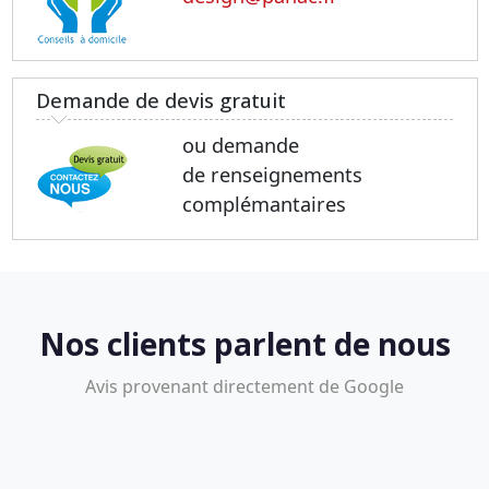
Demande de devis gratuit
ou demande
de renseignements
complémantaires
Nos clients parlent de nous
Avis provenant directement de Google