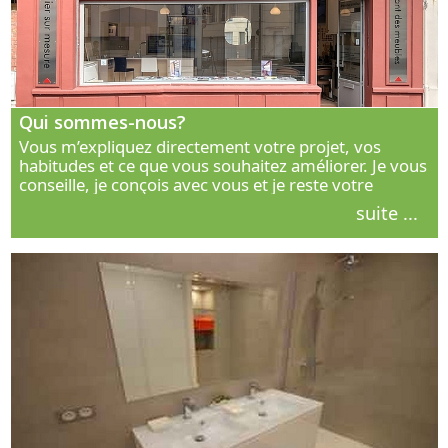
Qui sommes-nous?
Vous m’expliquez directement votre projet, vos
habitudes et ce que vous souhaitez améliorer. Je vous
conseille, je conçois avec vous et je reste votre
interlocuteur principal. Découvrez ma façon de vous
suite ...
accompagner.