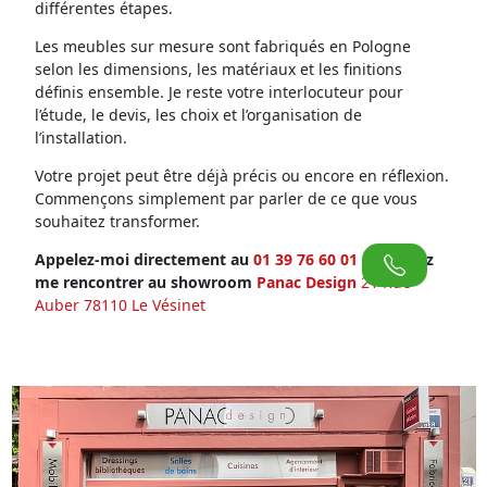
différentes étapes.
Les meubles sur mesure sont fabriqués en Pologne
selon les dimensions, les matériaux et les finitions
définis ensemble. Je reste votre interlocuteur pour
l’étude, le devis, les choix et l’organisation de
l’installation.
Votre projet peut être déjà précis ou encore en réflexion.
Commençons simplement par parler de ce que vous
souhaitez transformer.
Appelez-moi directement au
01 39 76 60 01
ou venez
me rencontrer au showroom
Panac Design
21 Rue
Auber 78110 Le Vésinet