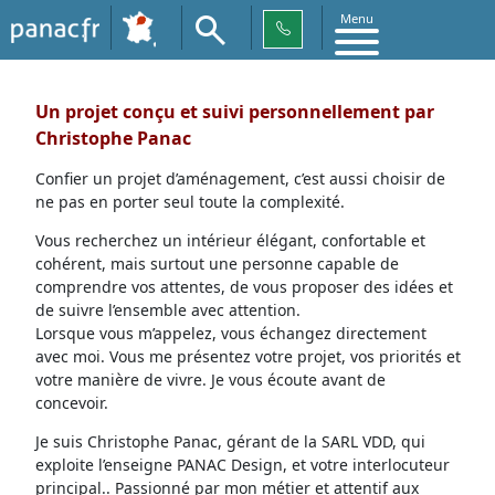
Menu
Un projet conçu et suivi personnellement par
Christophe Panac
Confier un projet d’aménagement, c’est aussi choisir de
ne pas en porter seul toute la complexité.
Vous recherchez un intérieur élégant, confortable et
cohérent, mais surtout une personne capable de
comprendre vos attentes, de vous proposer des idées et
de suivre l’ensemble avec attention.
Lorsque vous m’appelez, vous échangez directement
avec moi. Vous me présentez votre projet, vos priorités et
votre manière de vivre. Je vous écoute avant de
concevoir.
Je suis Christophe Panac, gérant de la SARL VDD, qui
exploite l’enseigne PANAC Design, et votre interlocuteur
principal.. Passionné par mon métier et attentif aux