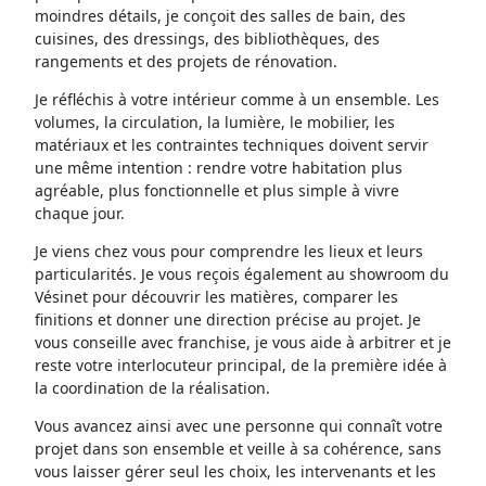
moindres détails, je conçoit des salles de bain, des
cuisines, des dressings, des bibliothèques, des
rangements et des projets de rénovation.
Je réfléchis à votre intérieur comme à un ensemble. Les
volumes, la circulation, la lumière, le mobilier, les
matériaux et les contraintes techniques doivent servir
une même intention : rendre votre habitation plus
agréable, plus fonctionnelle et plus simple à vivre
chaque jour.
Je viens chez vous pour comprendre les lieux et leurs
particularités. Je vous reçois également au showroom du
Vésinet pour découvrir les matières, comparer les
finitions et donner une direction précise au projet. Je
vous conseille avec franchise, je vous aide à arbitrer et je
reste votre interlocuteur principal, de la première idée à
la coordination de la réalisation.
Vous avancez ainsi avec une personne qui connaît votre
projet dans son ensemble et veille à sa cohérence, sans
vous laisser gérer seul les choix, les intervenants et les