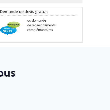
Demande de devis gratuit
ou demande
de renseignements
complémantaires
ous