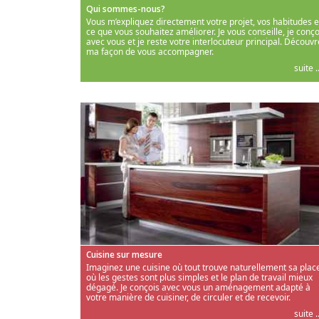
Qui sommes-nous?
Vous m’expliquez directement votre projet, vos habitudes e
ce que vous souhaitez améliorer. Je vous conseille, je conço
avec vous et je reste votre interlocuteur principal. Découvr
ma façon de vous accompagner.
suite ..
Cuisine sur mesure
Imaginez une cuisine où tout trouve naturellement sa place
où les gestes sont plus simples et le plan de travail mieux
dégagé. Je conçois avec vous un aménagement adapté à
votre manière de cuisiner, de circuler et de recevoir.
suite ..