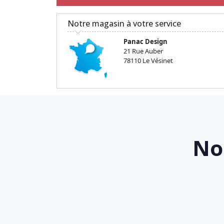
Notre magasin à votre service
Panac Design
21 Rue Auber
78110 Le Vésinet
No