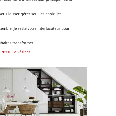
us laisser gérer seul les choix, les
emble. Je reste votre interlocuteur pour
haitez transformer.
 78110 Le Vésinet