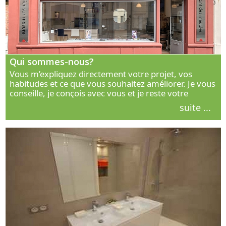
Qui sommes-nous?
Vous m’expliquez directement votre projet, vos
habitudes et ce que vous souhaitez améliorer. Je vous
conseille, je conçois avec vous et je reste votre
interlocuteur principal. Découvrez ma façon de vous
suite ...
accompagner.