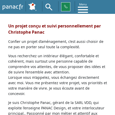
Menu
Un projet conçu et suivi personnellement par
Christophe Panac
Confier un projet d’aménagement, c’est aussi choisir de
ne pas en porter seul toute la complexité.
Vous recherchez un intérieur élégant, confortable et
cohérent, mais surtout une personne capable de
comprendre vos attentes, de vous proposer des idées et
de suivre l’ensemble avec attention.
Lorsque vous m’appelez, vous échangez directement
avec moi. Vous me présentez votre projet, vos priorités et
votre manière de vivre. Je vous écoute avant de
concevoir.
Je suis Christophe Panac, gérant de la SARL VDD, qui
exploite l’enseigne PANAC Design, et votre interlocuteur
principal.. Passionné par mon métier et attentif aux