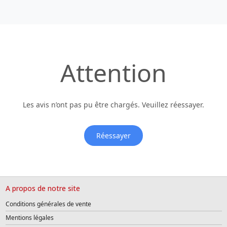
Attention
Les avis n’ont pas pu être chargés. Veuillez réessayer.
Réessayer
A propos de notre site
Conditions générales de vente
Mentions légales