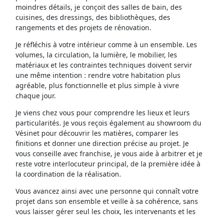
moindres détails, je conçoit des salles de bain, des
cuisines, des dressings, des bibliothèques, des
rangements et des projets de rénovation.
Je réfléchis à votre intérieur comme à un ensemble. Les
volumes, la circulation, la lumière, le mobilier, les
matériaux et les contraintes techniques doivent servir
une même intention : rendre votre habitation plus
agréable, plus fonctionnelle et plus simple à vivre
chaque jour.
Je viens chez vous pour comprendre les lieux et leurs
particularités. Je vous reçois également au showroom du
Vésinet pour découvrir les matières, comparer les
finitions et donner une direction précise au projet. Je
vous conseille avec franchise, je vous aide à arbitrer et je
reste votre interlocuteur principal, de la première idée à
la coordination de la réalisation.
Vous avancez ainsi avec une personne qui connaît votre
projet dans son ensemble et veille à sa cohérence, sans
vous laisser gérer seul les choix, les intervenants et les