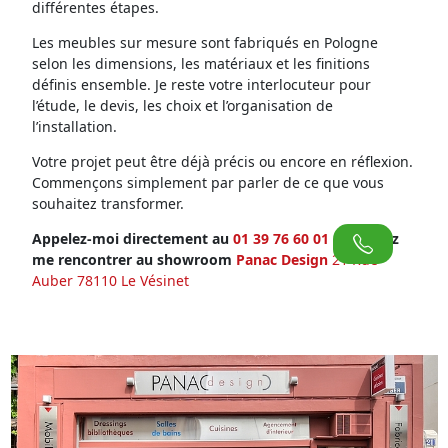
différentes étapes.
Les meubles sur mesure sont fabriqués en Pologne
selon les dimensions, les matériaux et les finitions
définis ensemble. Je reste votre interlocuteur pour
l’étude, le devis, les choix et l’organisation de
l’installation.
Votre projet peut être déjà précis ou encore en réflexion.
Commençons simplement par parler de ce que vous
souhaitez transformer.
Appelez-moi directement au
01 39 76 60 01
ou venez
me rencontrer au showroom
Panac Design
21 Rue
Auber 78110 Le Vésinet