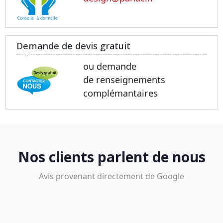
Demande de devis gratuit
ou demande
de renseignements
complémantaires
Nos clients parlent de nous
Avis provenant directement de Google