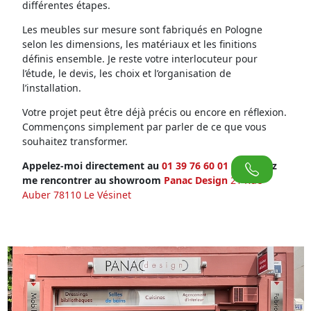
différentes étapes.
Les meubles sur mesure sont fabriqués en Pologne
selon les dimensions, les matériaux et les finitions
définis ensemble. Je reste votre interlocuteur pour
l’étude, le devis, les choix et l’organisation de
l’installation.
Votre projet peut être déjà précis ou encore en réflexion.
Commençons simplement par parler de ce que vous
souhaitez transformer.
Appelez-moi directement au
01 39 76 60 01
ou venez
me rencontrer au showroom
Panac Design
21 Rue
Auber 78110 Le Vésinet