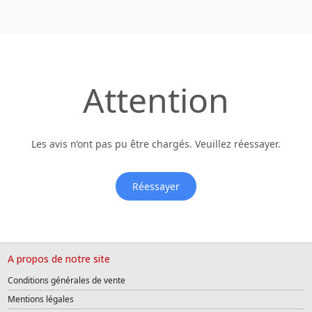
Attention
Les avis n’ont pas pu être chargés. Veuillez réessayer.
Réessayer
A propos de notre site
Conditions générales de vente
Mentions légales