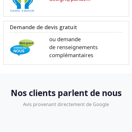
Demande de devis gratuit
ou demande
de renseignements
complémantaires
Nos clients parlent de nous
Avis provenant directement de Google