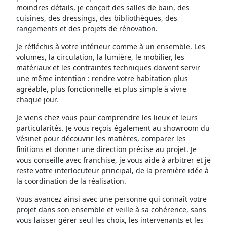
moindres détails, je conçoit des salles de bain, des
cuisines, des dressings, des bibliothèques, des
rangements et des projets de rénovation.
Je réfléchis à votre intérieur comme à un ensemble. Les
volumes, la circulation, la lumière, le mobilier, les
matériaux et les contraintes techniques doivent servir
une même intention : rendre votre habitation plus
agréable, plus fonctionnelle et plus simple à vivre
chaque jour.
Je viens chez vous pour comprendre les lieux et leurs
particularités. Je vous reçois également au showroom du
Vésinet pour découvrir les matières, comparer les
finitions et donner une direction précise au projet. Je
vous conseille avec franchise, je vous aide à arbitrer et je
reste votre interlocuteur principal, de la première idée à
la coordination de la réalisation.
Vous avancez ainsi avec une personne qui connaît votre
projet dans son ensemble et veille à sa cohérence, sans
vous laisser gérer seul les choix, les intervenants et les