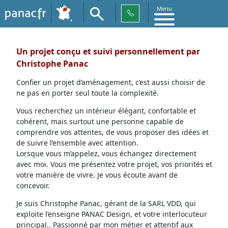
Menu
Un projet conçu et suivi personnellement par
Christophe Panac
Confier un projet d’aménagement, c’est aussi choisir de
ne pas en porter seul toute la complexité.
Vous recherchez un intérieur élégant, confortable et
cohérent, mais surtout une personne capable de
comprendre vos attentes, de vous proposer des idées et
de suivre l’ensemble avec attention.
Lorsque vous m’appelez, vous échangez directement
avec moi. Vous me présentez votre projet, vos priorités et
votre manière de vivre. Je vous écoute avant de
concevoir.
Je suis Christophe Panac, gérant de la SARL VDD, qui
exploite l’enseigne PANAC Design, et votre interlocuteur
principal.. Passionné par mon métier et attentif aux