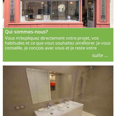
Qui sommes-nous?
Vous m’expliquez directement votre projet, vos
habitudes et ce que vous souhaitez améliorer. Je vous
conseille, je conçois avec vous et je reste votre
interlocuteur principal. Découvrez ma façon de vous
suite ...
accompagner.