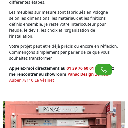
différentes étapes.
Les meubles sur mesure sont fabriqués en Pologne
selon les dimensions, les matériaux et les finitions
définis ensemble. Je reste votre interlocuteur pour
l’étude, le devis, les choix et l’organisation de
l’installation.
Votre projet peut être déjà précis ou encore en réflexion.
Commençons simplement par parler de ce que vous
souhaitez transformer.
Appelez-moi directement au
01 39 76 60 01
ou venez
me rencontrer au showroom
Panac Design
21 Rue
Auber 78110 Le Vésinet