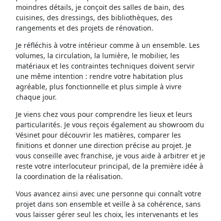
moindres détails, je conçoit des salles de bain, des
cuisines, des dressings, des bibliothèques, des
rangements et des projets de rénovation.
Je réfléchis à votre intérieur comme à un ensemble. Les
volumes, la circulation, la lumière, le mobilier, les
matériaux et les contraintes techniques doivent servir
une même intention : rendre votre habitation plus
agréable, plus fonctionnelle et plus simple à vivre
chaque jour.
Je viens chez vous pour comprendre les lieux et leurs
particularités. Je vous reçois également au showroom du
Vésinet pour découvrir les matières, comparer les
finitions et donner une direction précise au projet. Je
vous conseille avec franchise, je vous aide à arbitrer et je
reste votre interlocuteur principal, de la première idée à
la coordination de la réalisation.
Vous avancez ainsi avec une personne qui connaît votre
projet dans son ensemble et veille à sa cohérence, sans
vous laisser gérer seul les choix, les intervenants et les