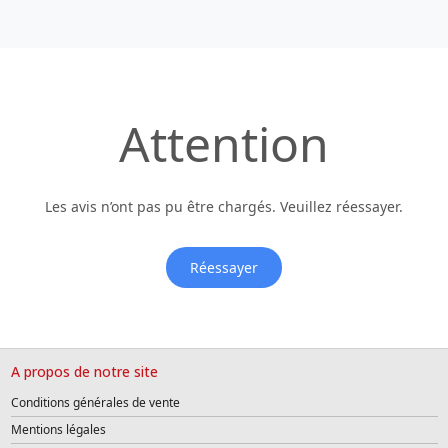
Attention
Les avis n’ont pas pu être chargés. Veuillez réessayer.
Réessayer
A propos de notre site
Conditions générales de vente
Mentions légales