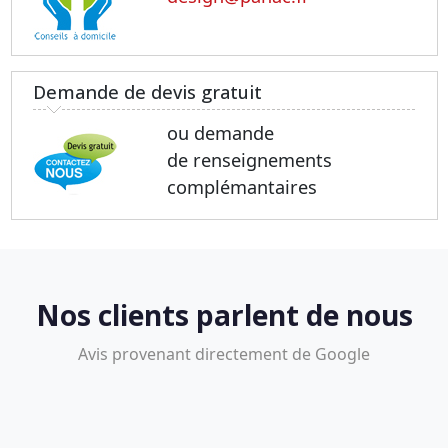
Demande de devis gratuit
ou demande
de renseignements
complémantaires
Nos clients parlent de nous
Avis provenant directement de Google