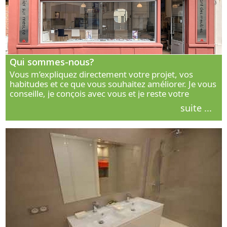
Qui sommes-nous?
Vous m’expliquez directement votre projet, vos
habitudes et ce que vous souhaitez améliorer. Je vous
conseille, je conçois avec vous et je reste votre
interlocuteur principal. Découvrez ma façon de vous
suite ...
accompagner.