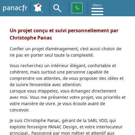
Menu
Un projet conçu et suivi personnellement par
Christophe Panac
Confier un projet d’aménagement, c’est aussi choisir de
ne pas en porter seul toute la complexité.
Vous recherchez un intérieur élégant, confortable et
cohérent, mais surtout une personne capable de
comprendre vos attentes, de vous proposer des idées et
de suivre l’ensemble avec attention.
Lorsque vous m’appelez, vous échangez directement
avec moi. Vous me présentez votre projet, vos priorités et
votre manière de vivre. Je vous écoute avant de
concevoir.
Je suis Christophe Panac, gérant de la SARL VDD, qui
exploite l’enseigne PANAC Design, et votre interlocuteur
principal.. Passionné par mon métier et attentif aux