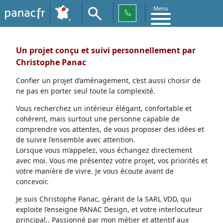
Menu
Un projet conçu et suivi personnellement par
Christophe Panac
Confier un projet d’aménagement, c’est aussi choisir de
ne pas en porter seul toute la complexité.
Vous recherchez un intérieur élégant, confortable et
cohérent, mais surtout une personne capable de
comprendre vos attentes, de vous proposer des idées et
de suivre l’ensemble avec attention.
Lorsque vous m’appelez, vous échangez directement
avec moi. Vous me présentez votre projet, vos priorités et
votre manière de vivre. Je vous écoute avant de
concevoir.
Je suis Christophe Panac, gérant de la SARL VDD, qui
exploite l’enseigne PANAC Design, et votre interlocuteur
principal.. Passionné par mon métier et attentif aux