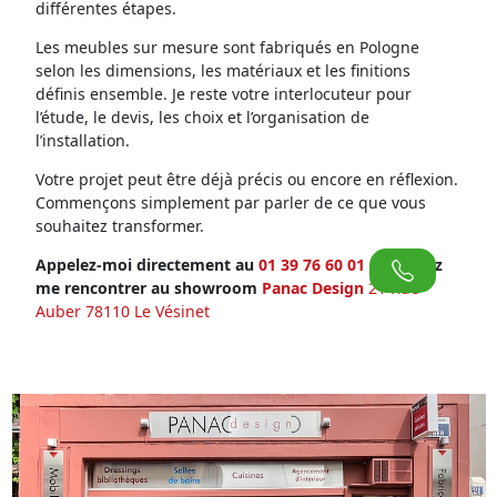
différentes étapes.
Les meubles sur mesure sont fabriqués en Pologne
selon les dimensions, les matériaux et les finitions
définis ensemble. Je reste votre interlocuteur pour
l’étude, le devis, les choix et l’organisation de
l’installation.
Votre projet peut être déjà précis ou encore en réflexion.
Commençons simplement par parler de ce que vous
souhaitez transformer.
Appelez-moi directement au
01 39 76 60 01
ou venez
me rencontrer au showroom
Panac Design
21 Rue
Auber 78110 Le Vésinet