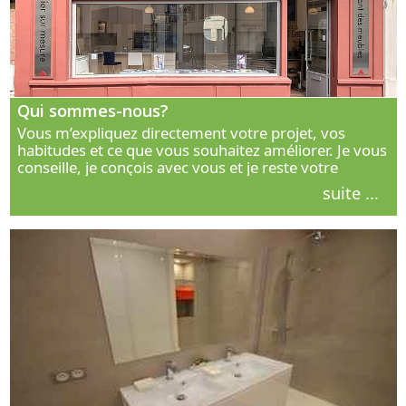
Qui sommes-nous?
Vous m’expliquez directement votre projet, vos
habitudes et ce que vous souhaitez améliorer. Je vous
conseille, je conçois avec vous et je reste votre
interlocuteur principal. Découvrez ma façon de vous
suite ...
accompagner.