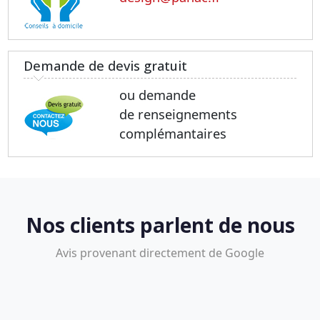
Demande de devis gratuit
ou demande
de renseignements
complémantaires
Nos clients parlent de nous
Avis provenant directement de Google