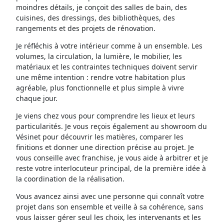
moindres détails, je conçoit des salles de bain, des
cuisines, des dressings, des bibliothèques, des
rangements et des projets de rénovation.
Je réfléchis à votre intérieur comme à un ensemble. Les
volumes, la circulation, la lumière, le mobilier, les
matériaux et les contraintes techniques doivent servir
une même intention : rendre votre habitation plus
agréable, plus fonctionnelle et plus simple à vivre
chaque jour.
Je viens chez vous pour comprendre les lieux et leurs
particularités. Je vous reçois également au showroom du
Vésinet pour découvrir les matières, comparer les
finitions et donner une direction précise au projet. Je
vous conseille avec franchise, je vous aide à arbitrer et je
reste votre interlocuteur principal, de la première idée à
la coordination de la réalisation.
Vous avancez ainsi avec une personne qui connaît votre
projet dans son ensemble et veille à sa cohérence, sans
vous laisser gérer seul les choix, les intervenants et les