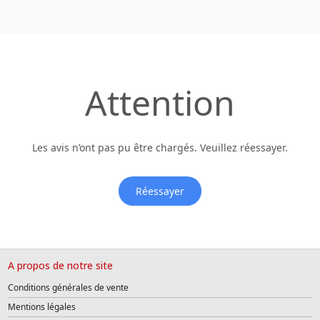
Attention
Les avis n’ont pas pu être chargés. Veuillez réessayer.
Réessayer
A propos de notre site
Conditions générales de vente
Mentions légales