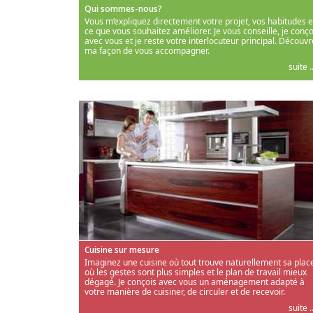
Qui sommes-nous?
Vous m’expliquez directement votre projet, vos habitudes e
ce que vous souhaitez améliorer. Je vous conseille, je conço
avec vous et je reste votre interlocuteur principal. Découvr
ma façon de vous accompagner.
suite ..
Cuisine sur mesure
Imaginez une cuisine où tout trouve naturellement sa place
où les gestes sont plus simples et le plan de travail mieux
dégagé. Je conçois avec vous un aménagement adapté à
votre manière de cuisiner, de circuler et de recevoir.
suite ..