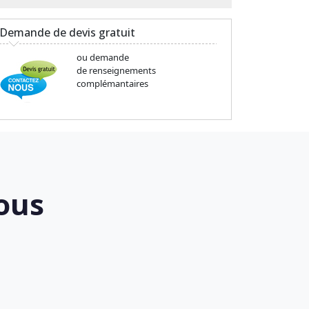
Demande de devis gratuit
ou demande
de renseignements
complémantaires
ous