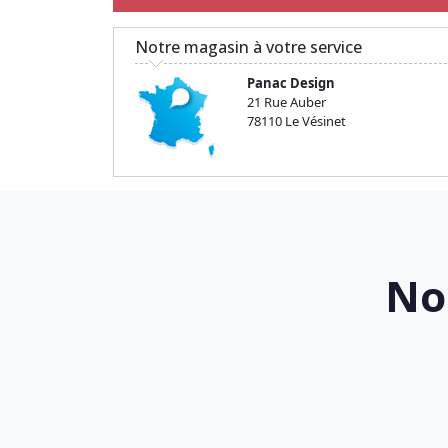
Notre magasin à votre service
Panac Design
21 Rue Auber
78110 Le Vésinet
No