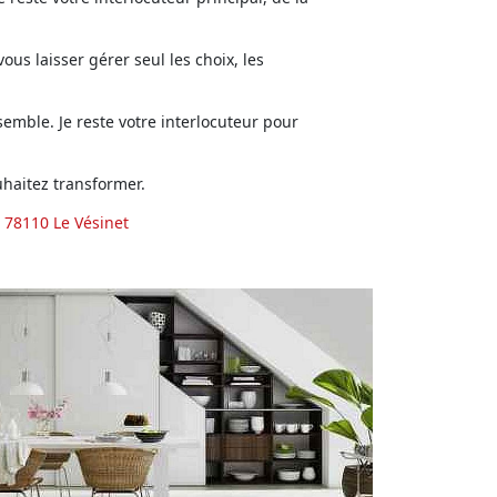
us laisser gérer seul les choix, les
emble. Je reste votre interlocuteur pour
haitez transformer.
 78110 Le Vésinet