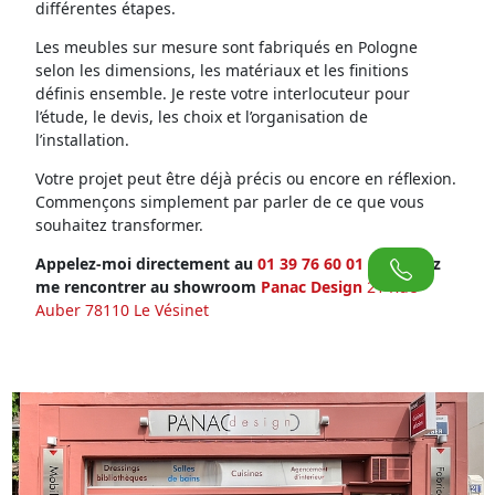
différentes étapes.
Les meubles sur mesure sont fabriqués en Pologne
selon les dimensions, les matériaux et les finitions
définis ensemble. Je reste votre interlocuteur pour
l’étude, le devis, les choix et l’organisation de
l’installation.
Votre projet peut être déjà précis ou encore en réflexion.
Commençons simplement par parler de ce que vous
souhaitez transformer.
Appelez-moi directement au
01 39 76 60 01
ou venez
me rencontrer au showroom
Panac Design
21 Rue
Auber 78110 Le Vésinet