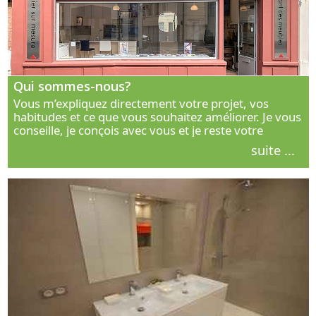
Qui sommes-nous?
Vous m’expliquez directement votre projet, vos
habitudes et ce que vous souhaitez améliorer. Je vous
conseille, je conçois avec vous et je reste votre
interlocuteur principal. Découvrez ma façon de vous
suite ...
accompagner.