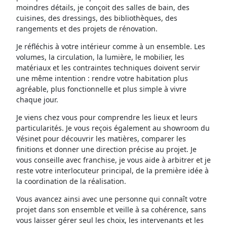
moindres détails, je conçoit des salles de bain, des
cuisines, des dressings, des bibliothèques, des
rangements et des projets de rénovation.
Je réfléchis à votre intérieur comme à un ensemble. Les
volumes, la circulation, la lumière, le mobilier, les
matériaux et les contraintes techniques doivent servir
une même intention : rendre votre habitation plus
agréable, plus fonctionnelle et plus simple à vivre
chaque jour.
Je viens chez vous pour comprendre les lieux et leurs
particularités. Je vous reçois également au showroom du
Vésinet pour découvrir les matières, comparer les
finitions et donner une direction précise au projet. Je
vous conseille avec franchise, je vous aide à arbitrer et je
reste votre interlocuteur principal, de la première idée à
la coordination de la réalisation.
Vous avancez ainsi avec une personne qui connaît votre
projet dans son ensemble et veille à sa cohérence, sans
vous laisser gérer seul les choix, les intervenants et les