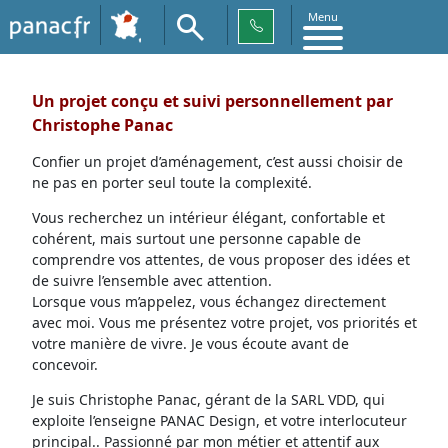
Menu
Un projet conçu et suivi personnellement par
Christophe Panac
Confier un projet d’aménagement, c’est aussi choisir de
ne pas en porter seul toute la complexité.
Vous recherchez un intérieur élégant, confortable et
cohérent, mais surtout une personne capable de
comprendre vos attentes, de vous proposer des idées et
de suivre l’ensemble avec attention.
Lorsque vous m’appelez, vous échangez directement
avec moi. Vous me présentez votre projet, vos priorités et
votre manière de vivre. Je vous écoute avant de
concevoir.
Je suis Christophe Panac, gérant de la SARL VDD, qui
exploite l’enseigne PANAC Design, et votre interlocuteur
principal.. Passionné par mon métier et attentif aux