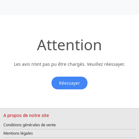
Attention
Les avis n’ont pas pu être chargés. Veuillez réessayer.
Réessayer
A propos de notre site
Conditions générales de vente
Mentions légales