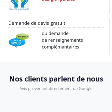
Demande de devis gratuit
ou demande
de renseignements
complémantaires
Nos clients parlent de nous
Avis provenant directement de Google