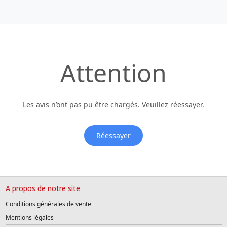
Attention
Les avis n’ont pas pu être chargés. Veuillez réessayer.
Réessayer
A propos de notre site
Conditions générales de vente
Mentions légales