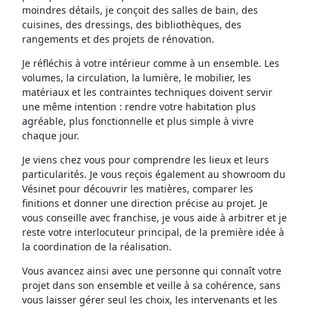
moindres détails, je conçoit des salles de bain, des
cuisines, des dressings, des bibliothèques, des
rangements et des projets de rénovation.
Je réfléchis à votre intérieur comme à un ensemble. Les
volumes, la circulation, la lumière, le mobilier, les
matériaux et les contraintes techniques doivent servir
une même intention : rendre votre habitation plus
agréable, plus fonctionnelle et plus simple à vivre
chaque jour.
Je viens chez vous pour comprendre les lieux et leurs
particularités. Je vous reçois également au showroom du
Vésinet pour découvrir les matières, comparer les
finitions et donner une direction précise au projet. Je
vous conseille avec franchise, je vous aide à arbitrer et je
reste votre interlocuteur principal, de la première idée à
la coordination de la réalisation.
Vous avancez ainsi avec une personne qui connaît votre
projet dans son ensemble et veille à sa cohérence, sans
vous laisser gérer seul les choix, les intervenants et les