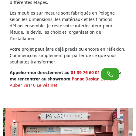
différentes étapes.
Les meubles sur mesure sont fabriqués en Pologne
selon les dimensions, les matériaux et les finitions
définis ensemble. Je reste votre interlocuteur pour
l’étude, le devis, les choix et l’organisation de
l’installation.
Votre projet peut être déjà précis ou encore en réflexion.
Commençons simplement par parler de ce que vous
souhaitez transformer.
Appelez-moi directement au
01 39 76 60 01
ou venez
me rencontrer au showroom
Panac Design
21 Rue
Auber 78110 Le Vésinet