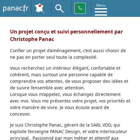
Menu
Un projet conçu et suivi personnellement par
Christophe Panac
Confier un projet d’aménagement, c’est aussi choisir de
ne pas en porter seul toute la complexité.
Vous recherchez un intérieur élégant, confortable et
cohérent, mais surtout une personne capable de
comprendre vos attentes, de vous proposer des idées et
de suivre l’ensemble avec attention.
Lorsque vous m’appelez, vous échangez directement
avec moi. Vous me présentez votre projet, vos priorités et
votre manière de vivre. Je vous écoute avant de
concevoir.
Je suis Christophe Panac, gérant de la SARL VDD, qui
exploite l’enseigne PANAC Design, et votre interlocuteur
principal.. Passionné par mon métier et attentif aux