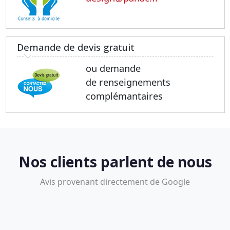
Demande de devis gratuit
ou demande
de renseignements
complémantaires
Nos clients parlent de nous
Avis provenant directement de Google