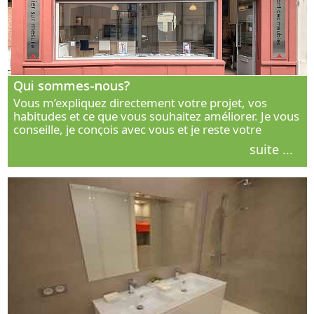
Qui sommes-nous?
Vous m’expliquez directement votre projet, vos
habitudes et ce que vous souhaitez améliorer. Je vous
conseille, je conçois avec vous et je reste votre
interlocuteur principal. Découvrez ma façon de vous
suite ...
accompagner.