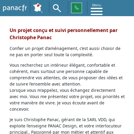
Menu
Un projet conçu et suivi personnellement par
Christophe Panac
Confier un projet d’aménagement, c’est aussi choisir de
ne pas en porter seul toute la complexité.
Vous recherchez un intérieur élégant, confortable et
cohérent, mais surtout une personne capable de
comprendre vos attentes, de vous proposer des idées et
de suivre l’ensemble avec attention.
Lorsque vous m’appelez, vous échangez directement
avec moi. Vous me présentez votre projet, vos priorités et
votre manière de vivre. Je vous écoute avant de
concevoir.
Je suis Christophe Panac, gérant de la SARL VDD, qui
exploite l’enseigne PANAC Design, et votre interlocuteur
principal.. Passionné par mon métier et attentif aux