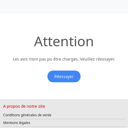
Attention
Les avis n’ont pas pu être chargés. Veuillez réessayer.
Réessayer
A propos de notre site
Conditions générales de vente
Mentions légales