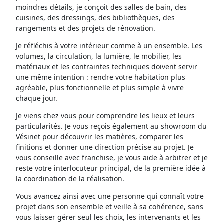
moindres détails, je conçoit des salles de bain, des
cuisines, des dressings, des bibliothèques, des
rangements et des projets de rénovation.
Je réfléchis à votre intérieur comme à un ensemble. Les
volumes, la circulation, la lumière, le mobilier, les
matériaux et les contraintes techniques doivent servir
une même intention : rendre votre habitation plus
agréable, plus fonctionnelle et plus simple à vivre
chaque jour.
Je viens chez vous pour comprendre les lieux et leurs
particularités. Je vous reçois également au showroom du
Vésinet pour découvrir les matières, comparer les
finitions et donner une direction précise au projet. Je
vous conseille avec franchise, je vous aide à arbitrer et je
reste votre interlocuteur principal, de la première idée à
la coordination de la réalisation.
Vous avancez ainsi avec une personne qui connaît votre
projet dans son ensemble et veille à sa cohérence, sans
vous laisser gérer seul les choix, les intervenants et les