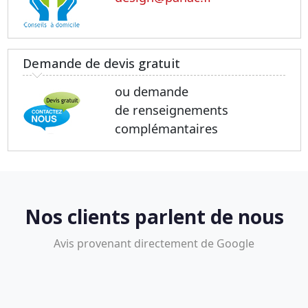
Demande de devis gratuit
ou demande
de renseignements
complémantaires
Nos clients parlent de nous
Avis provenant directement de Google