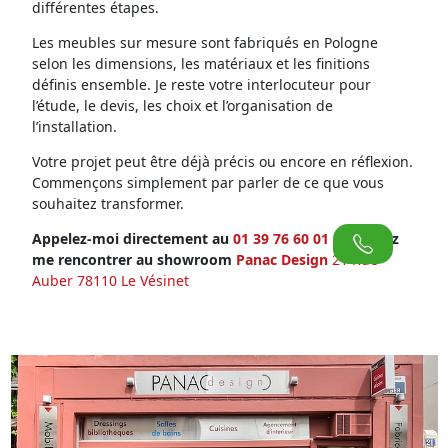
différentes étapes.
Les meubles sur mesure sont fabriqués en Pologne
selon les dimensions, les matériaux et les finitions
définis ensemble. Je reste votre interlocuteur pour
l’étude, le devis, les choix et l’organisation de
l’installation.
Votre projet peut être déjà précis ou encore en réflexion.
Commençons simplement par parler de ce que vous
souhaitez transformer.
Appelez-moi directement au
01 39 76 60 01
ou venez
me rencontrer au showroom
Panac Design
21 Rue
Auber 78110 Le Vésinet