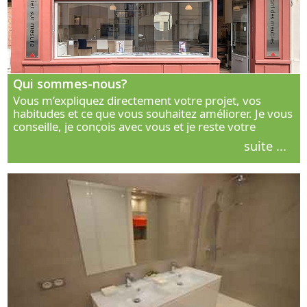
Qui sommes-nous?
Vous m’expliquez directement votre projet, vos
habitudes et ce que vous souhaitez améliorer. Je vous
conseille, je conçois avec vous et je reste votre
interlocuteur principal. Découvrez ma façon de vous
suite ...
accompagner.