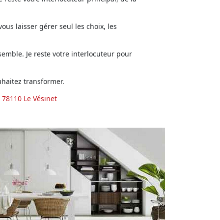
us laisser gérer seul les choix, les
emble. Je reste votre interlocuteur pour
haitez transformer.
 78110 Le Vésinet