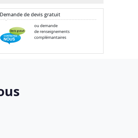
Demande de devis gratuit
ou demande
de renseignements
complémantaires
ous