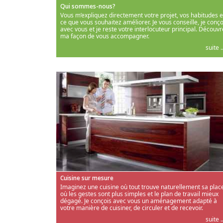
Qui sommes-nous?
Vous m’expliquez directement votre projet, vos habitudes e
ce que vous souhaitez améliorer. Je vous conseille, je conço
avec vous et je reste votre interlocuteur principal. Découvr
ma façon de vous accompagner.
suite ..
Cuisine sur mesure
Imaginez une cuisine où tout trouve naturellement sa place
où les gestes sont plus simples et le plan de travail mieux
dégagé. Je conçois avec vous un aménagement adapté à
votre manière de cuisiner, de circuler et de recevoir.
suite ..