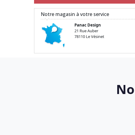
Notre magasin à votre service
Panac Design
21 Rue Auber
78110 Le Vésinet
No