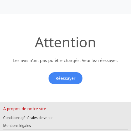
Attention
Les avis n’ont pas pu être chargés. Veuillez réessayer.
Réessayer
A propos de notre site
Conditions générales de vente
Mentions légales