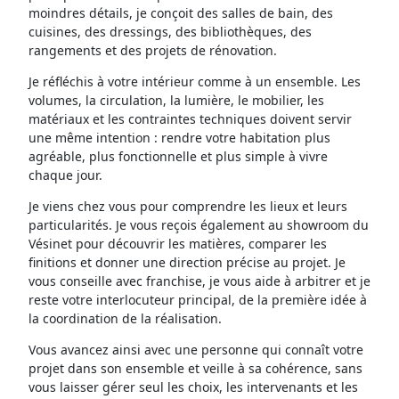
moindres détails, je conçoit des salles de bain, des
cuisines, des dressings, des bibliothèques, des
rangements et des projets de rénovation.
Je réfléchis à votre intérieur comme à un ensemble. Les
volumes, la circulation, la lumière, le mobilier, les
matériaux et les contraintes techniques doivent servir
une même intention : rendre votre habitation plus
agréable, plus fonctionnelle et plus simple à vivre
chaque jour.
Je viens chez vous pour comprendre les lieux et leurs
particularités. Je vous reçois également au showroom du
Vésinet pour découvrir les matières, comparer les
finitions et donner une direction précise au projet. Je
vous conseille avec franchise, je vous aide à arbitrer et je
reste votre interlocuteur principal, de la première idée à
la coordination de la réalisation.
Vous avancez ainsi avec une personne qui connaît votre
projet dans son ensemble et veille à sa cohérence, sans
vous laisser gérer seul les choix, les intervenants et les