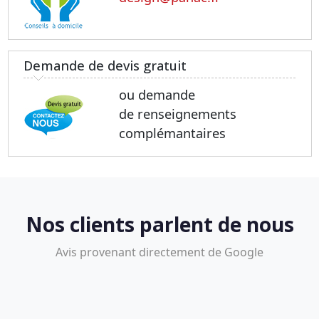
Demande de devis gratuit
ou demande
de renseignements
complémantaires
Nos clients parlent de nous
Avis provenant directement de Google