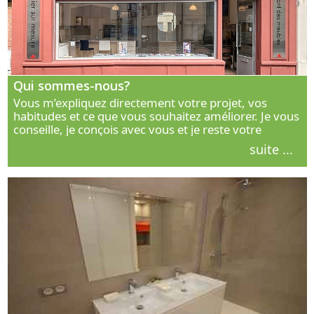
Qui sommes-nous?
Vous m’expliquez directement votre projet, vos
habitudes et ce que vous souhaitez améliorer. Je vous
conseille, je conçois avec vous et je reste votre
interlocuteur principal. Découvrez ma façon de vous
suite ...
accompagner.