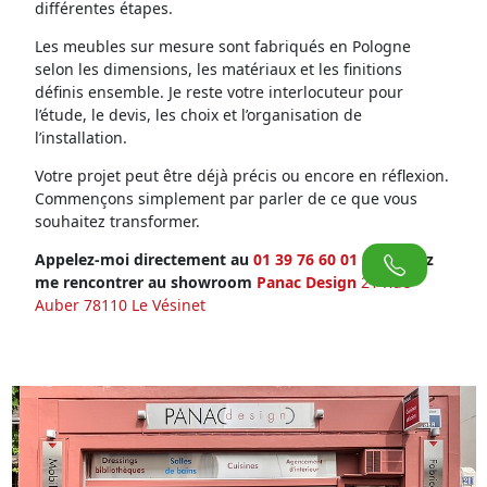
différentes étapes.
Les meubles sur mesure sont fabriqués en Pologne
selon les dimensions, les matériaux et les finitions
définis ensemble. Je reste votre interlocuteur pour
l’étude, le devis, les choix et l’organisation de
l’installation.
Votre projet peut être déjà précis ou encore en réflexion.
Commençons simplement par parler de ce que vous
souhaitez transformer.
Appelez-moi directement au
01 39 76 60 01
ou venez
me rencontrer au showroom
Panac Design
21 Rue
Auber 78110 Le Vésinet