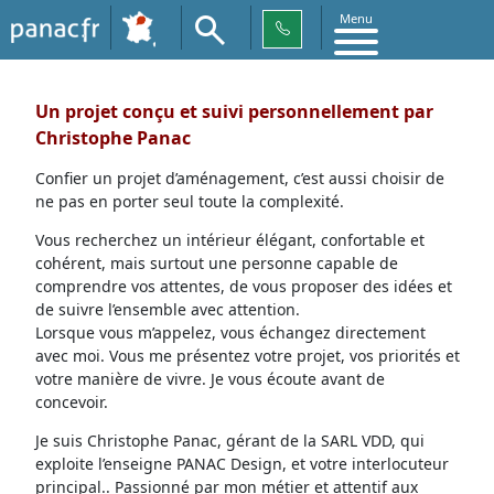
Menu
Un projet conçu et suivi personnellement par
Christophe Panac
Confier un projet d’aménagement, c’est aussi choisir de
ne pas en porter seul toute la complexité.
Vous recherchez un intérieur élégant, confortable et
cohérent, mais surtout une personne capable de
comprendre vos attentes, de vous proposer des idées et
de suivre l’ensemble avec attention.
Lorsque vous m’appelez, vous échangez directement
avec moi. Vous me présentez votre projet, vos priorités et
votre manière de vivre. Je vous écoute avant de
concevoir.
Je suis Christophe Panac, gérant de la SARL VDD, qui
exploite l’enseigne PANAC Design, et votre interlocuteur
principal.. Passionné par mon métier et attentif aux