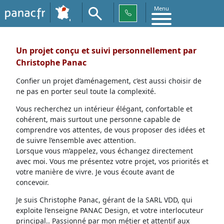
Menu
Un projet conçu et suivi personnellement par
Christophe Panac
Confier un projet d’aménagement, c’est aussi choisir de
ne pas en porter seul toute la complexité.
Vous recherchez un intérieur élégant, confortable et
cohérent, mais surtout une personne capable de
comprendre vos attentes, de vous proposer des idées et
de suivre l’ensemble avec attention.
Lorsque vous m’appelez, vous échangez directement
avec moi. Vous me présentez votre projet, vos priorités et
votre manière de vivre. Je vous écoute avant de
concevoir.
Je suis Christophe Panac, gérant de la SARL VDD, qui
exploite l’enseigne PANAC Design, et votre interlocuteur
principal.. Passionné par mon métier et attentif aux