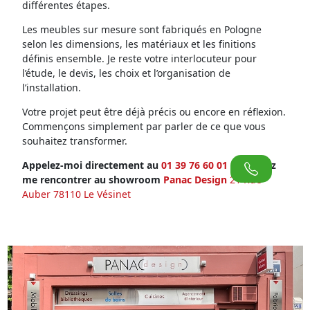
différentes étapes.
Les meubles sur mesure sont fabriqués en Pologne
selon les dimensions, les matériaux et les finitions
définis ensemble. Je reste votre interlocuteur pour
l’étude, le devis, les choix et l’organisation de
l’installation.
Votre projet peut être déjà précis ou encore en réflexion.
Commençons simplement par parler de ce que vous
souhaitez transformer.
Appelez-moi directement au
01 39 76 60 01
ou venez
me rencontrer au showroom
Panac Design
21 Rue
Auber 78110 Le Vésinet