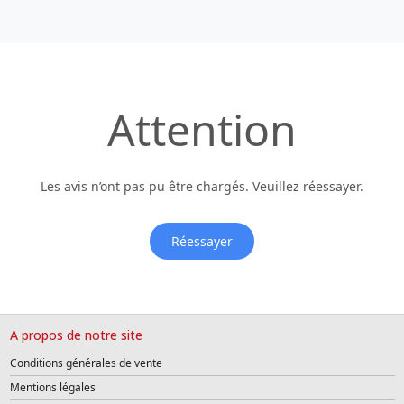
Attention
Les avis n’ont pas pu être chargés. Veuillez réessayer.
Réessayer
A propos de notre site
Conditions générales de vente
Mentions légales