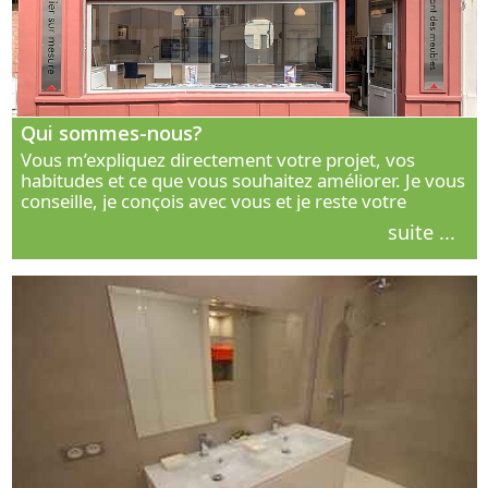
Qui sommes-nous?
Vous m’expliquez directement votre projet, vos
habitudes et ce que vous souhaitez améliorer. Je vous
conseille, je conçois avec vous et je reste votre
interlocuteur principal. Découvrez ma façon de vous
suite ...
accompagner.