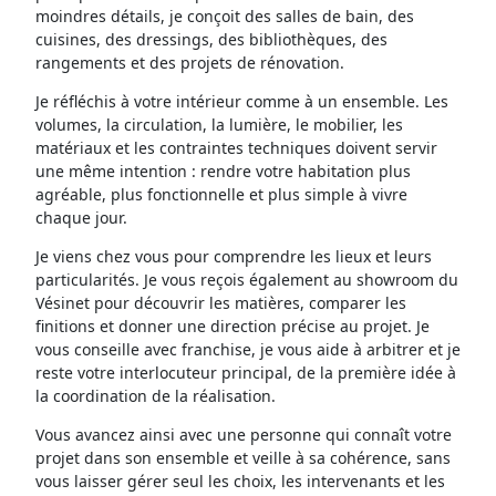
moindres détails, je conçoit des salles de bain, des
cuisines, des dressings, des bibliothèques, des
rangements et des projets de rénovation.
Je réfléchis à votre intérieur comme à un ensemble. Les
volumes, la circulation, la lumière, le mobilier, les
matériaux et les contraintes techniques doivent servir
une même intention : rendre votre habitation plus
agréable, plus fonctionnelle et plus simple à vivre
chaque jour.
Je viens chez vous pour comprendre les lieux et leurs
particularités. Je vous reçois également au showroom du
Vésinet pour découvrir les matières, comparer les
finitions et donner une direction précise au projet. Je
vous conseille avec franchise, je vous aide à arbitrer et je
reste votre interlocuteur principal, de la première idée à
la coordination de la réalisation.
Vous avancez ainsi avec une personne qui connaît votre
projet dans son ensemble et veille à sa cohérence, sans
vous laisser gérer seul les choix, les intervenants et les