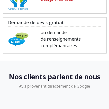
Demande de devis gratuit
ou demande
de renseignements
complémantaires
Nos clients parlent de nous
Avis provenant directement de Google