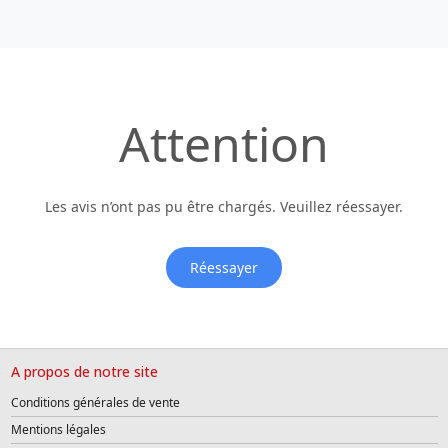
Attention
Les avis n’ont pas pu être chargés. Veuillez réessayer.
Réessayer
A propos de notre site
Conditions générales de vente
Mentions légales