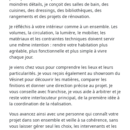
moindres détails, je conçoit des salles de bain, des
cuisines, des dressings, des bibliothèques, des
rangements et des projets de rénovation.
Je réfléchis à votre intérieur comme à un ensemble. Les
volumes, la circulation, la lumière, le mobilier, les
matériaux et les contraintes techniques doivent servir
une même intention : rendre votre habitation plus
agréable, plus fonctionnelle et plus simple à vivre
chaque jour.
Je viens chez vous pour comprendre les lieux et leurs
particularités. Je vous reçois également au showroom du
Vésinet pour découvrir les matières, comparer les
finitions et donner une direction précise au projet. Je
vous conseille avec franchise, je vous aide à arbitrer et je
reste votre interlocuteur principal, de la première idée à
la coordination de la réalisation.
Vous avancez ainsi avec une personne qui connaît votre
projet dans son ensemble et veille à sa cohérence, sans
vous laisser gérer seul les choix, les intervenants et les