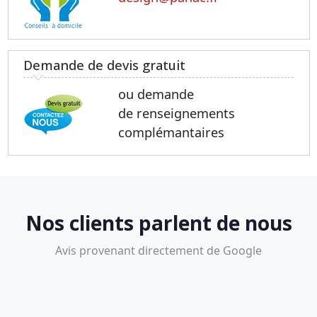
Demande de devis gratuit
ou demande
de renseignements
complémantaires
Nos clients parlent de nous
Avis provenant directement de Google