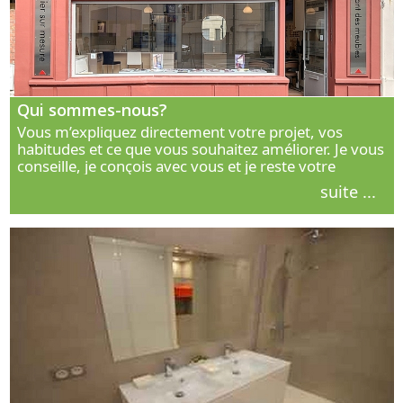
Qui sommes-nous?
Vous m’expliquez directement votre projet, vos
habitudes et ce que vous souhaitez améliorer. Je vous
conseille, je conçois avec vous et je reste votre
interlocuteur principal. Découvrez ma façon de vous
suite ...
accompagner.