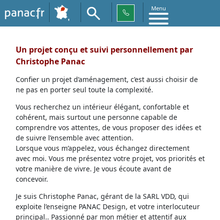
Menu
Un projet conçu et suivi personnellement par
Christophe Panac
Confier un projet d’aménagement, c’est aussi choisir de
ne pas en porter seul toute la complexité.
Vous recherchez un intérieur élégant, confortable et
cohérent, mais surtout une personne capable de
comprendre vos attentes, de vous proposer des idées et
de suivre l’ensemble avec attention.
Lorsque vous m’appelez, vous échangez directement
avec moi. Vous me présentez votre projet, vos priorités et
votre manière de vivre. Je vous écoute avant de
concevoir.
Je suis Christophe Panac, gérant de la SARL VDD, qui
exploite l’enseigne PANAC Design, et votre interlocuteur
principal.. Passionné par mon métier et attentif aux