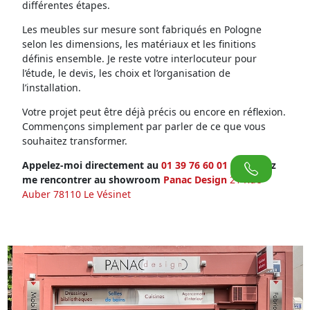
différentes étapes.
Les meubles sur mesure sont fabriqués en Pologne
selon les dimensions, les matériaux et les finitions
définis ensemble. Je reste votre interlocuteur pour
l’étude, le devis, les choix et l’organisation de
l’installation.
Votre projet peut être déjà précis ou encore en réflexion.
Commençons simplement par parler de ce que vous
souhaitez transformer.
Appelez-moi directement au
01 39 76 60 01
ou venez
me rencontrer au showroom
Panac Design
21 Rue
Auber 78110 Le Vésinet