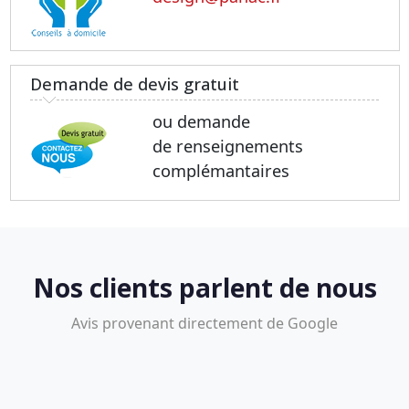
Demande de devis gratuit
ou demande
de renseignements
complémantaires
Nos clients parlent de nous
Avis provenant directement de Google