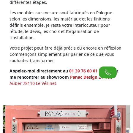
différentes étapes.
Les meubles sur mesure sont fabriqués en Pologne
selon les dimensions, les matériaux et les finitions
définis ensemble. Je reste votre interlocuteur pour
l’étude, le devis, les choix et l’organisation de
l’installation.
Votre projet peut être déjà précis ou encore en réflexion.
Commençons simplement par parler de ce que vous
souhaitez transformer.
Appelez-moi directement au
01 39 76 60 01
ou venez
me rencontrer au showroom
Panac Design
21 Rue
Auber 78110 Le Vésinet