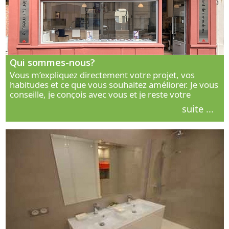
Qui sommes-nous?
Vous m’expliquez directement votre projet, vos
habitudes et ce que vous souhaitez améliorer. Je vous
conseille, je conçois avec vous et je reste votre
interlocuteur principal. Découvrez ma façon de vous
suite ...
accompagner.