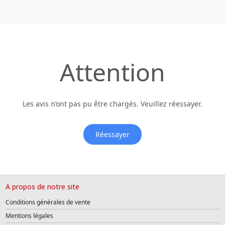
Attention
Les avis n’ont pas pu être chargés. Veuillez réessayer.
Réessayer
A propos de notre site
Conditions générales de vente
Mentions légales