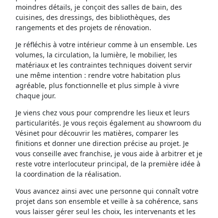
moindres détails, je conçoit des salles de bain, des
cuisines, des dressings, des bibliothèques, des
rangements et des projets de rénovation.
Je réfléchis à votre intérieur comme à un ensemble. Les
volumes, la circulation, la lumière, le mobilier, les
matériaux et les contraintes techniques doivent servir
une même intention : rendre votre habitation plus
agréable, plus fonctionnelle et plus simple à vivre
chaque jour.
Je viens chez vous pour comprendre les lieux et leurs
particularités. Je vous reçois également au showroom du
Vésinet pour découvrir les matières, comparer les
finitions et donner une direction précise au projet. Je
vous conseille avec franchise, je vous aide à arbitrer et je
reste votre interlocuteur principal, de la première idée à
la coordination de la réalisation.
Vous avancez ainsi avec une personne qui connaît votre
projet dans son ensemble et veille à sa cohérence, sans
vous laisser gérer seul les choix, les intervenants et les