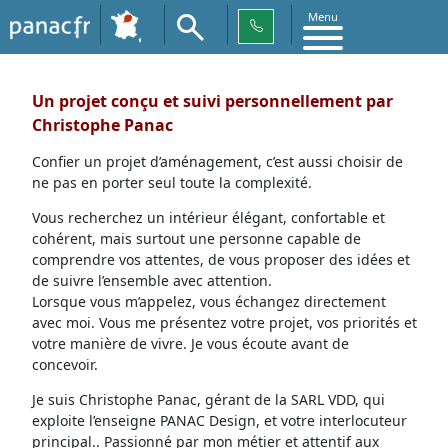
Menu
Un projet conçu et suivi personnellement par
Christophe Panac
Confier un projet d’aménagement, c’est aussi choisir de
ne pas en porter seul toute la complexité.
Vous recherchez un intérieur élégant, confortable et
cohérent, mais surtout une personne capable de
comprendre vos attentes, de vous proposer des idées et
de suivre l’ensemble avec attention.
Lorsque vous m’appelez, vous échangez directement
avec moi. Vous me présentez votre projet, vos priorités et
votre manière de vivre. Je vous écoute avant de
concevoir.
Je suis Christophe Panac, gérant de la SARL VDD, qui
exploite l’enseigne PANAC Design, et votre interlocuteur
principal.. Passionné par mon métier et attentif aux