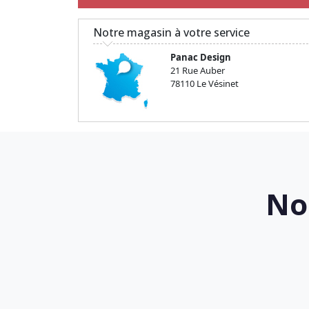
Notre magasin à votre service
Panac Design
21 Rue Auber
78110 Le Vésinet
No