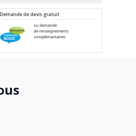
Demande de devis gratuit
ou demande
de renseignements
complémantaires
ous