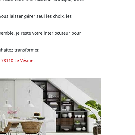
us laisser gérer seul les choix, les
emble. Je reste votre interlocuteur pour
haitez transformer.
 78110 Le Vésinet