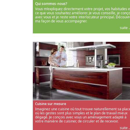
Qui sommes-nous?
Vous m’expliquez directement votre projet, vos habitudes e
ce que vous souhaitez améliorer. Je vous conseille, je conço
avec vous et je reste votre interlocuteur principal. Découvr
ma façon de vous accompagner.
suite ..
Cuisine sur mesure
Imaginez une cuisine où tout trouve naturellement sa place
où les gestes sont plus simples et le plan de travail mieux
dégagé. Je conçois avec vous un aménagement adapté à
votre manière de cuisiner, de circuler et de recevoir.
suite ..