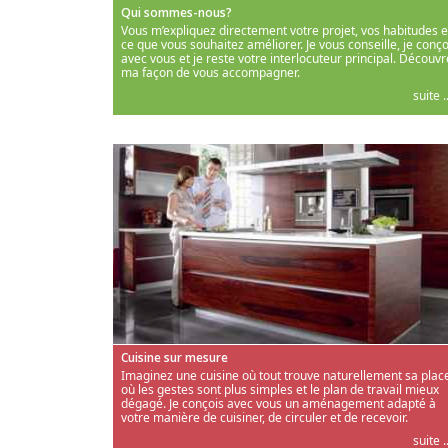
Qui sommes-nous?
Vous m’expliquez directement votre projet, vos habitudes e
ce que vous souhaitez améliorer. Je vous conseille, je conço
avec vous et je reste votre interlocuteur principal. Découvr
ma façon de vous accompagner.
suite ..
Cuisine sur mesure
Imaginez une cuisine où tout trouve naturellement sa place
où les gestes sont plus simples et le plan de travail mieux
dégagé. Je conçois avec vous un aménagement adapté à
votre manière de cuisiner, de circuler et de recevoir.
suite ..