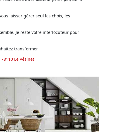
us laisser gérer seul les choix, les
emble. Je reste votre interlocuteur pour
haitez transformer.
 78110 Le Vésinet