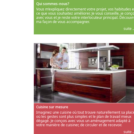
Qui sommes-nous?
Vous m’expliquez directement votre projet, vos habitudes e
ce que vous souhaitez améliorer. Je vous conseille, je conço
avec vous et je reste votre interlocuteur principal. Découvr
ma façon de vous accompagner.
suite ..
Cuisine sur mesure
Imaginez une cuisine où tout trouve naturellement sa place
où les gestes sont plus simples et le plan de travail mieux
dégagé. Je conçois avec vous un aménagement adapté à
votre manière de cuisiner, de circuler et de recevoir.
suite ..