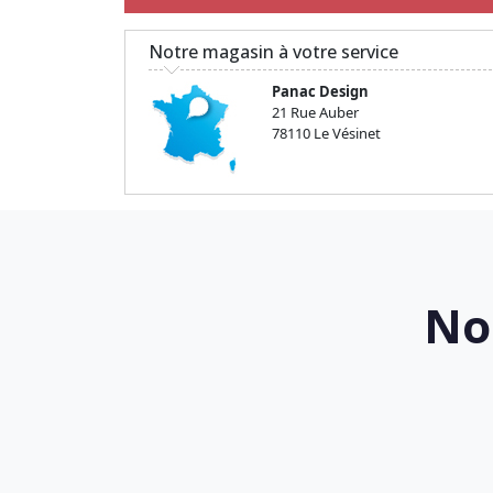
Notre magasin à votre service
Panac Design
21 Rue Auber
78110 Le Vésinet
No