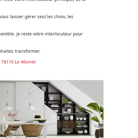
us laisser gérer seul les choix, les
emble. Je reste votre interlocuteur pour
haitez transformer.
 78110 Le Vésinet