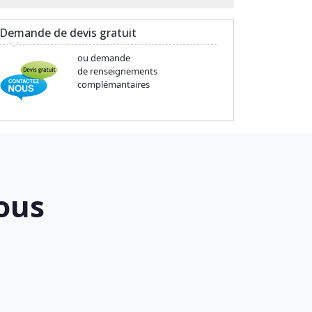
Demande de devis gratuit
ou demande
de renseignements
complémantaires
ous